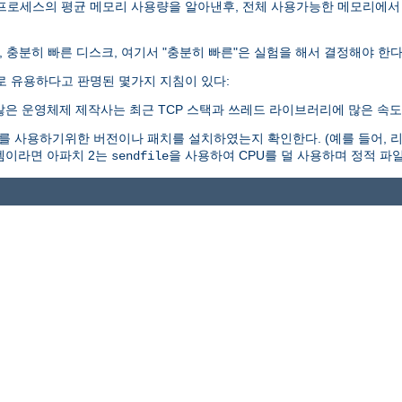
 프로세스의 평균 메모리 사용량을 알아낸후, 전체 사용가능한 메모리에서
, 충분히 빠른 디스크, 여기서 "충분히 빠른"은 실험을 해서 결정해야 한다
로 유용하다고 판명된 몇가지 지침이 있다:
많은 운영체제 제작사는 최근 TCP 스택과 쓰레드 라이브러리에 많은 속도
 사용하기위한 버전이나 패치를 설치하였는지 확인한다. (예를 들어, 리눅
시스템이라면 아파치 2는
을 사용하여 CPU를 덜 사용하며 정적 파일
sendfile