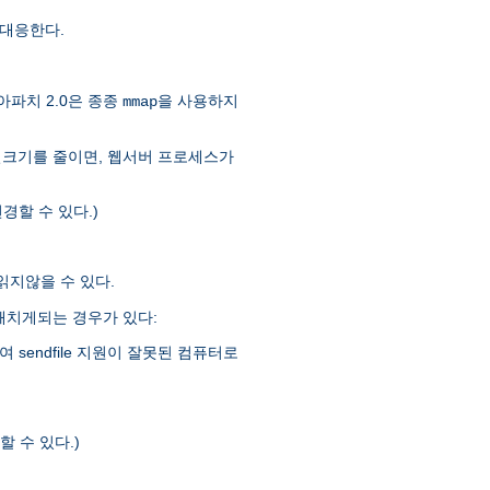
대응한다.
아파치 2.0은 종종
을 사용하지
mmap
일크기를 줄이면, 웹서버 프로세스가
경할 수 있다.)
 읽지않을 수 있다.
을 해치게되는 경우가 있다:
sendfile 지원이 잘못된 컴퓨터로
 수 있다.)