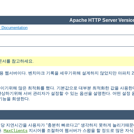
Apache HTTP Server Version
s Documentation
문서를 참고하세요.
용 웹서버이다. 벤치마크 기록을 세우기위해 설계하지 않았지만 아파치 2.
ty)을 높이기위해 많은 최적화를 했다. 기본값으로 대부분 최적화한 값을 사용
능을 향상하기위해 서버 관리자가 설정할 수 있는 옵션을 설명한다. 어떤 설
 기능을 희생한다.
청당 지연시간을 사용자가 "충분히 빠르다고" 생각하지 못하게 늘리기때문
다.
지시어를 조절하여 웹서버가 스왑을 할 정도로 많은 자식
MaxClients