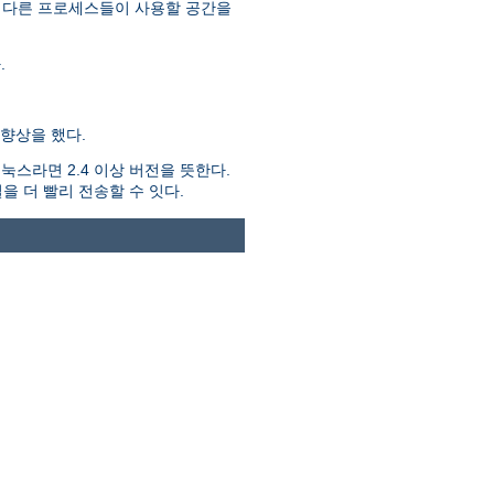
 다른 프로세스들이 사용할 공간을
.
향상을 했다.
스라면 2.4 이상 버전을 뜻한다.
을 더 빨리 전송할 수 잇다.