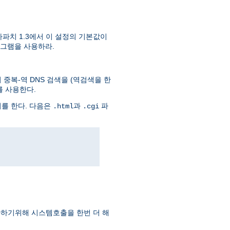
파치 1.3에서 이 설정의 기본값이
그램을 사용하라.
중복-역 DNS 검색을 (역검색을 한
를 사용한다.
회를 한다. 다음은
과
파
.html
.cgi
하기위해 시스템호출을 한번 더 해