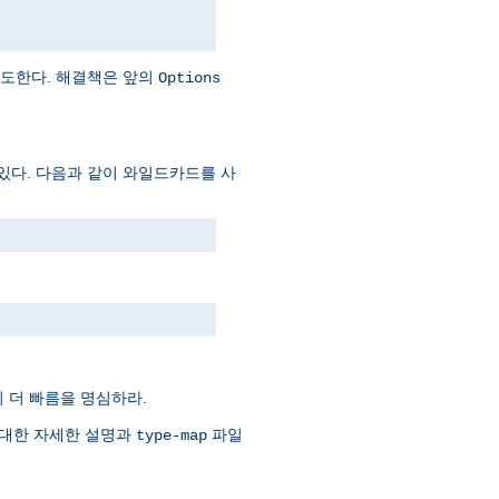
시도한다. 해결책은 앞의
Options
있다. 다음과 같이 와일드카드를 사
 더 빠름을 명심하라.
 대한 자세한 설명과
파일
type-map