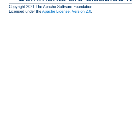
Copyright 2021 The Apache Software Foundation.
Licensed under the
Apache License, Version 2.0
.