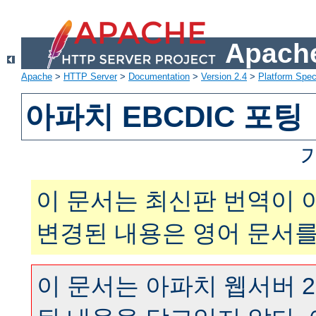
Apache
Apache
>
HTTP Server
>
Documentation
>
Version 2.4
>
Platform Spec
아파치 EBCDIC 포팅
이 문서는 최신판 번역이 
변경된 내용은 영어 문서를
이 문서는 아파치 웹서버 2