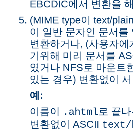
EBCDIC에서 변환을 
(MIME type이 text/plain
이 일반 문자인 문서를 
변환하거나, (사용자에
기위해 미리 문서를 AS
였거나 NFS로 마운트
있는 경우) 변환없이 서
예:
이름이
로 끝나
.ahtml
변환없이 ASCII
text/