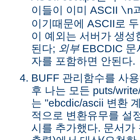
이들이 이미 ASCII
\n
이기때문에 ASCII로 
이 예외는 서버가 생성
된다;
외부
EBCDIC 문
자를 포함하면 안된다.
BUFF 관리함수를 사
후 나는 모든 puts/writ
는 "ebcdic/ascii 변
적으로 변환유무를 설정
시를 추가했다. 문서가 