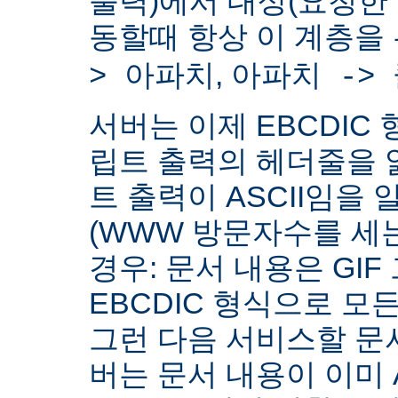
출력)에서 대상(요청한
동할때 항상 이 계층을
,
> 아파치
아파치 ->
서버는 이제 EBCDIC 
립트 출력의 헤더줄을 
트 출력이 ASCII임을 
(WWW 방문자수를 세
경우: 문서 내용은 GIF
EBCDIC 형식으로 모
그런 다음 서비스할 문서
버는 문서 내용이 이미 