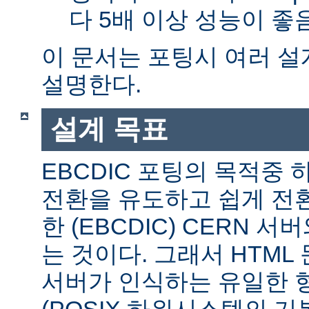
다 5배 이상 성능이 
이 문서는 포팅시 여러 
설명한다.
설계 목표
EBCDIC 포팅의 목적중
전환을 유도하고 쉽게 전
한 (EBCDIC) CERN 
는 것이다. 그래서 HTML 
서버가 인식하는 유일한 형식