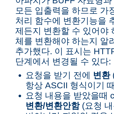
아파치가 BUFF 자료형
모든 입출력을 하므로 가장
처리 함수에 변환기능을 
제든지 변환할 수 있어야 
체를 변환해야 하는지 알려
추가했다. 이 표시는 HT
단계에서 변경될 수 있다:
요청을 받기 전에
변환
항상 ASCII 형식이기 
요청 내용을 받았을때 con
변환/변환안함
(요청 내