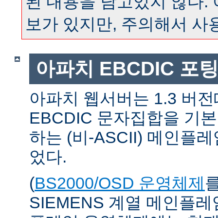
된 내용을 담고있지 않다.
보가 있지만, 주의해서 사
아파치 EBCDIC 포
아파치 웹서버는 1.3 버
EBCDIC 문자집합을 기
하는 (비-ASCII) 메인
었다.
(
BS2000/OSD 운영체제
SIEMENS 계열 메인플레