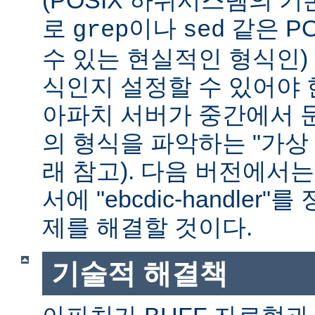
(POSIX 하위시스템의 기
로
이나
같은 P
grep
sed
수 있는 현실적인 형식인) 
식인지 설정할 수 있어야 
아파치 서버가 중간에서 
의 형식을 파악하는 "가상 
래 참고). 다음 버전에서
서에 "ebcdic-handle
제를 해결할 것이다.
기술적 해결책