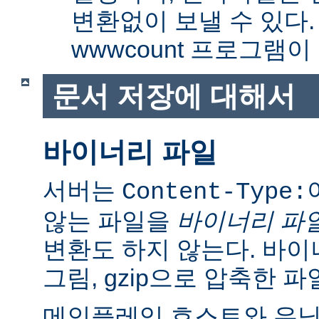
변환없이 보낼 수 있다
wwwcount 프로그램이
문서 저장에 대해서
바이너리 파일
서버는
Content-Type:
않는 파일을
바이너리 파
변환도 하지 않는다. 바이
그림, gzip으로 압축한 파
메인플레임 호스트와 유닉