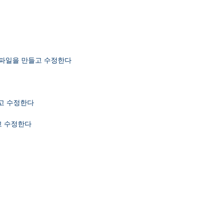
자 인증파일을 만들고 수정한다
만들고 수정한다
들고 수정한다