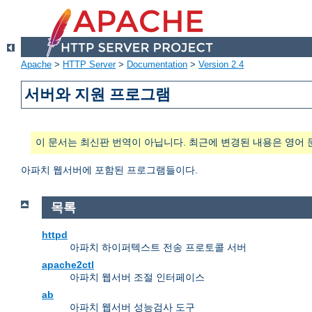
Apache
>
HTTP Server
>
Documentation
>
Version 2.4
서버와 지원 프로그램
이 문서는 최신판 번역이 아닙니다. 최근에 변경된 내용은 영어 
아파치 웹서버에 포함된 프로그램들이다.
목록
httpd
아파치 하이퍼텍스트 전송 프로토콜 서버
apache2ctl
아파치 웹서버 조절 인터페이스
ab
아파치 웹서버 성능검사 도구