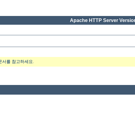
Apache HTTP Server Version
문서를 참고하세요.