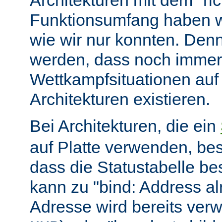
Architekturen mit dem "ric
Funktionsumfang haben wir
wie wir nur konnten. Denn
werden, dass noch immer
Wettkampfsituationen auf
Architekturen existieren.
Bei Architekturen, die ein
auf Platte verwenden, bes
dass die Statustabelle be
kann zu "bind: Address alr
Adresse wird bereits ver