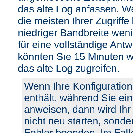
das alte Log anfassen. W
die meisten Ihrer Zugriffe
niedriger Bandbreite weni
für eine vollständige Ant
könnten Sie 15 Minuten w
das alte Log zugreifen.
Wenn Ihre Konfiguration
enthält, während Sie ei
anweisen, dann wird Ihr
nicht neu starten, sonde
Fehler beenden. Im Fall