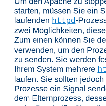
Um den Apache zu stoppe
starten, müssen Sie ein S
laufenden
-Prozess
httpd
zwei Möglichkeiten, dies
Zum einen können Sie de
verwenden, um den Proze
zu senden. Sie werden fes
Ihrem System mehrere
h
laufen. Sie sollten jedoch
Prozesse ein Signal send
dem Elternprozess, dess