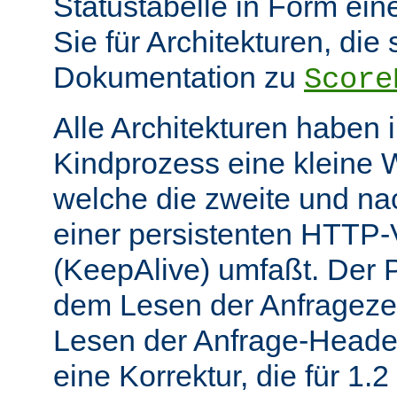
Statustabelle in Form eine
Sie für Architekturen, die 
Dokumentation zu
Score
Alle Architekturen haben 
Kindprozess eine kleine W
welche die zweite und na
einer persistenten HTTP
(KeepAlive) umfaßt. Der 
dem Lesen der Anfrageze
Lesen der Anfrage-Header
eine Korrektur, die für 1.