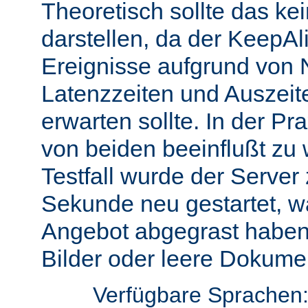
Theoretisch sollte das ke
darstellen, da der KeepAli
Ereignisse aufgrund von 
Latenzzeiten und Auszeit
erwarten sollte. In der Pr
von beiden beeinflußt zu 
Testfall wurde der Server
Sekunde neu gestartet, w
Angebot abgegrast haben
Bilder oder leere Dokumen
Verfügbare Sprachen