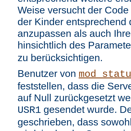
Weise versucht der Code
der Kinder entsprechend 
anzupassen als auch Ihr
hinsichtlich des Paramet
zu berücksichtigen.
Benutzer von
mod_stat
feststellen, dass die Serv
auf Null zurückgesetzt w
gesendet wurde. De
USR1
geschrieben, dass sowohl 