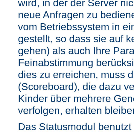
wird, in der der Server nic
neue Anfragen zu bedien
vom Betriebssystem in e
gestellt, so dass sie auf k
gehen) als auch Ihre Par
Feinabstimmung berücksi
dies zu erreichen, muss 
(Scoreboard), die dazu ve
Kinder über mehrere Gen
verfolgen, erhalten bleibe
Das Statusmodul benutzt