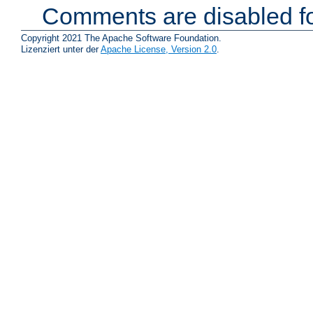
Comments are disabled fo
Copyright 2021 The Apache Software Foundation.
Lizenziert unter der
Apache License, Version 2.0
.