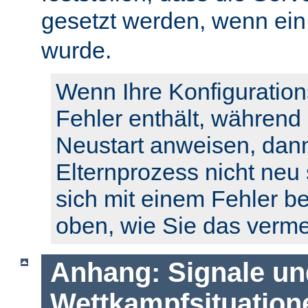
gesetzt werden, wenn ei
wurde.
Wenn Ihre Konfiguration
Fehler enthält, während
Neustart anweisen, dann
Elternprozess nicht neu 
sich mit einem Fehler b
oben, wie Sie das verm
Anhang: Signale un
Wettkampfsituation