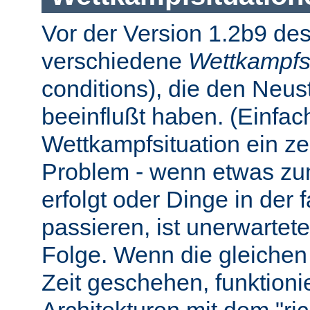
Vor der Version 1.2b9 des
verschiedene
Wettkampfs
conditions), die den Neus
beeinflußt haben. (Einfach 
Wettkampfsituation ein z
Problem - wenn etwas zum
erfolgt oder Dinge in der
passieren, ist unerwartet
Folge. Wenn die gleichen 
Zeit geschehen, funktionier