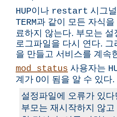
이나
시그널
HUP
restart
과 같이 모든 자식을
TERM
료하지 않는다. 부모는 
로그파일을 다시 연다. 
을 만들고 서비스를 계속
사용자는
mod_status
H
계가 0이 됨을 알 수 있다.
설정파일에 오류가 있다
부모는 재시작하지 않고