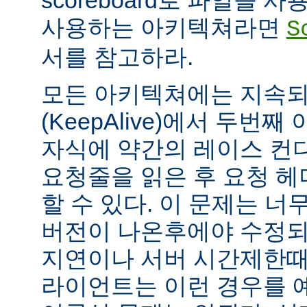
scoreboard로 파일을 
사용하는 아키텍쳐라면
S
서를 참고하라.
모든 아키텍쳐에는 지속되는
(KeepAlive)에서 두번
자식에 약간의 레이스 컨
요청줄을 읽은 후 요청 
할 수 있다. 이 문제는 너무
버전이 나온후에야 수정되
지연이나 서버 시간제한때문에
라이언트는 이런 경우를 