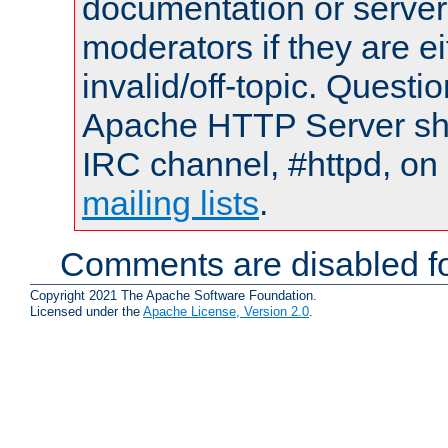
documentation or serve
moderators if they are 
invalid/off-topic. Quest
Apache HTTP Server shou
IRC channel, #httpd, on 
mailing lists
.
Comments are disabled fo
Copyright 2021 The Apache Software Foundation.
Licensed under the
Apache License, Version 2.0
.