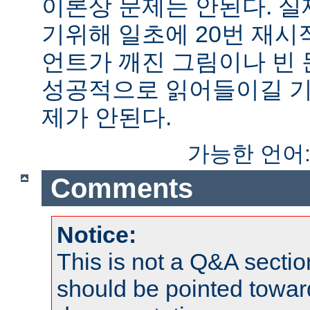
이론상 문제는 안된다. 
기위해 일초에 20번 재시
언트가 깨진 그림이나 빈
성공적으로 읽어들이길 기
제가 안된다.
가능한 언어
Comments
Notice:
This is not a Q&A sect
should be pointed towar