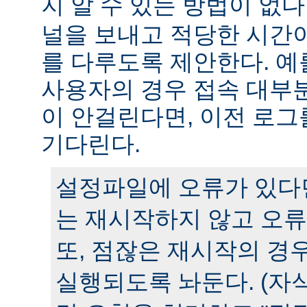
지 알 수 있는 방법이 없다
널을 보내고 적당한 시간
를 다루도록 제안한다. 예
사용자의 경우 접속 대부분
이 안걸린다면, 이전 로그
기다린다.
설정파일에 오류가 있다
는 재시작하지 않고 오류
또, 점잖은 재시작의 경
실행되도록 놔둔다. (자