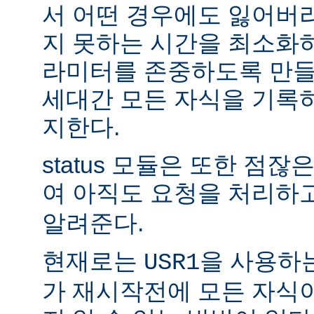
서 어떤 경우에도 잃어버
지 못하는 시간을 최소화
라미터를 존중하도록 만들
세대간 모든 자식을 기록
지한다.
status 모듈은 또한 점
여 아직도 요청을 처리하
알려준다.
현재로는
을 사용하
USR1
가 재시작전에 모든 자식