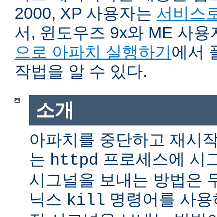
2000, XP 사용자는
서비스로
서, 윈도우즈 9x와 ME 사
으로 아파치 실행하기
에서 
작법을 알 수 있다.
소개
아파치를 중단하고 재시작
는
프로세스에 시그
httpd
시그널을 보내는 방법은 
닉스
명령어를 사용
kill