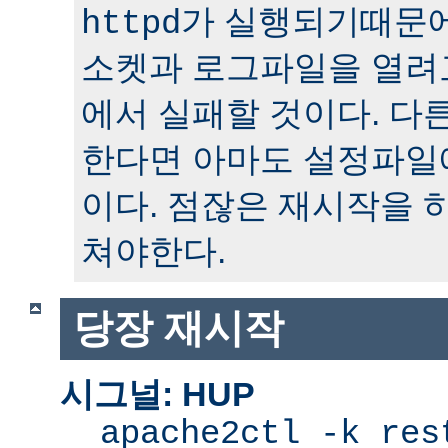
가 실행되기때문에
httpd
소켓과 로그파일을 열려
에서 실패할 것이다. 다
한다면 아마도 설정파일
이다. 점잖은 재시작을 
쳐야한다.
당장 재시작
시그널: HUP
apache2ctl -k res