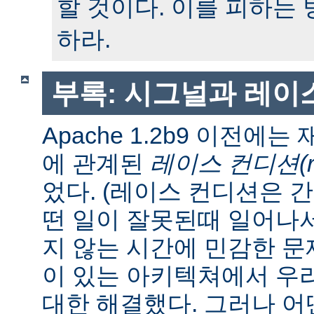
할 것이다. 이를 피하는
하라.
부록: 시그널과 레이
Apache 1.2b9 이전에
에 관계된
레이스 컨디션(race
었다. (레이스 컨디션은 
떤 일이 잘못된때 일어나
지 않는 시간에 민감한 문제
이 있는 아키텍쳐에서 우
대한 해결했다. 그러나 