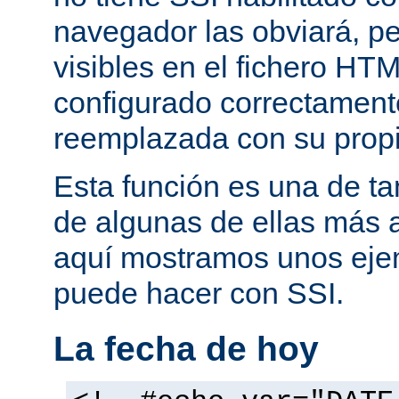
navegador las obviará, pe
visibles en el fichero HTM
configurado correctamente
reemplazada con su propi
Esta función es una de t
de algunas de ellas más 
aquí mostramos unos eje
puede hacer con SSI.
La fecha de hoy