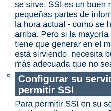
se sirve. SSI es un buen
pequeñas partes de infor
la hora actual - como se
arriba. Pero si la mayorí
tiene que generar en el 
está sirviendo, necesita 
más adecuada que no se
Configurar su servi
permitir SSI
Para permitir SSI en su se