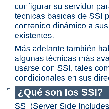
configurar su servidor par
técnicas básicas de SSI p
contenido dinámico a su
existentes.
Más adelante también ha
algunas técnicas más av
usarse con SSI, tales co
condicionales en sus dire
¿Qué son los SSI?
SSI (Server Side Includes