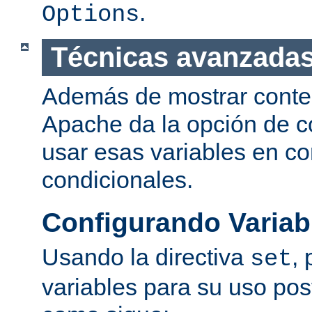
.
Options
Técnicas avanzadas
Además de mostrar conte
Apache da la opción de co
usar esas variables en c
condicionales.
Configurando Variab
Usando la directiva
,
set
variables para su uso post