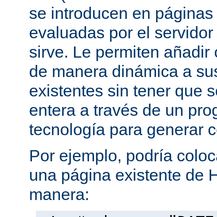
se introducen en página
evaluadas por el servidor
sirve. Le permiten añadi
de manera dinámica a s
existentes sin tener que 
entera a través de un pro
tecnología para generar 
Por ejemplo, podría coloc
una página existente de 
manera: