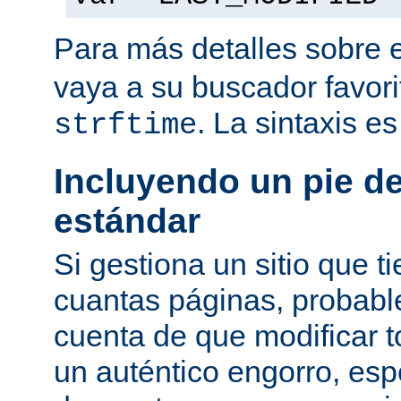
Para más detalles sobre 
vaya a su buscador favor
. La sintaxis e
strftime
Incluyendo un pie d
estándar
Si gestiona un sitio que 
cuantas páginas, probab
cuenta de que modificar 
un auténtico engorro, esp