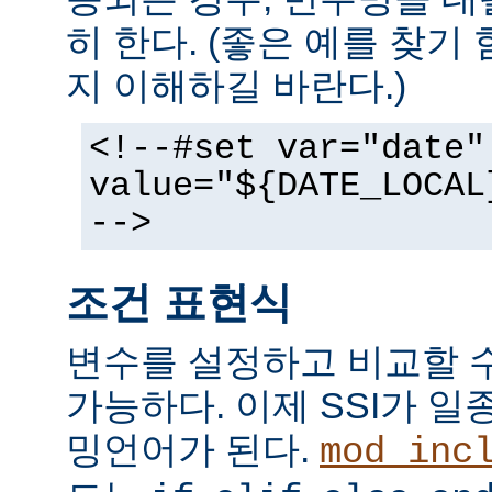
히 한다. (좋은 예를 찾기
지 이해하길 바란다.)
<!--#set var="date"
value="${DATE_LOCAL
-->
조건 표현식
변수를 설정하고 비교할 
가능하다. 이제 SSI가 
밍언어가 된다.
mod_inc