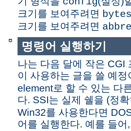
기 형식을
(설정)
config
크기를 보여주려면
byte
크기를 보여주려면
abbr
명령어 실행하기
나는 다음 달에 작은 CGI
이 사용하는 글을 쓸 예정
element로 할 수 있는 
다. SSI는 실제 쉘을 (정
Win32를 사용한다면 DO
어를 실행한다. 예를 들어