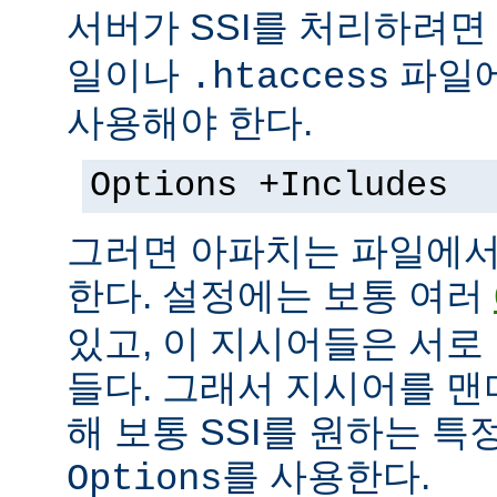
서버가 SSI를 처리하려면
일이나
파일에
.htaccess
사용해야 한다.
Options +Includes
그러면 아파치는 파일에서 
한다. 설정에는 보통 여러
있고, 이 지시어들은 서로
들다. 그래서 지시어를 
해 보통 SSI를 원하는 
를 사용한다.
Options