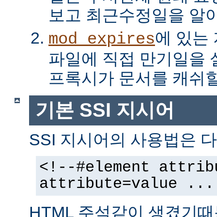
보고 최근수정일을 알아
에 있는
mod_expires
파일에 직접 만기일을
프록시가 문서를 캐쉬할
기본 SSI 지시어
SSI 지시어의 사용법은 다
<!--#element attrib
attribute=value ...
HTML 주석같이 생겼기때문