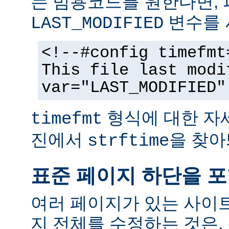
는 범용코드를 원한다면,
변수를 
LAST_MODIFIED
<!--#config timefmt
This file last modi
var="LAST_MODIFIED"
형식에 대한 자
timefmt
진에서
을 찾아
strftime
표준 페이지 하단을 
여러 페이지가 있는 사이
지 전체를 수정하는 것은,