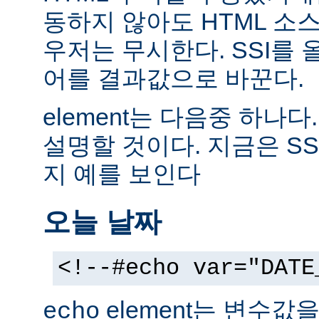
동하지 않아도 HTML 소
우저는 무시한다. SSI를
어를 결과값으로 바꾼다.
element는 다음중 하나다
설명할 것이다. 지금은 SS
지 예를 보인다
오늘 날짜
<!--#echo var="DATE
element는 변수값
echo