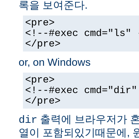
록을 보여준다.
<pre>
<!--#exec cmd="ls" 
</pre>
or, on Windows
<pre>
<!--#exec cmd="dir"
</pre>
출력에 브라우저가 혼동
dir
열이 포함되있기때문에, 