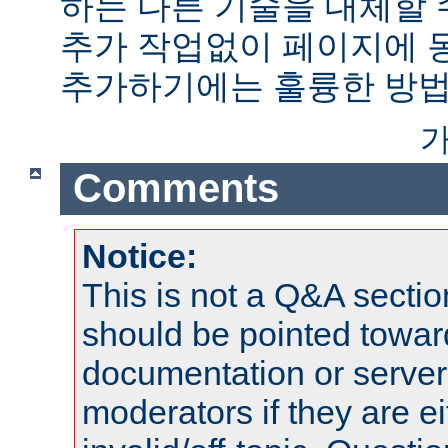
하는 다른 기술을 대체할 
추가 작업없이 페이지에 
추가하기에는 훌륭한 방법
가
Comments
Notice:
This is not a Q&A sect
should be pointed towar
documentation or serve
moderators if they are 