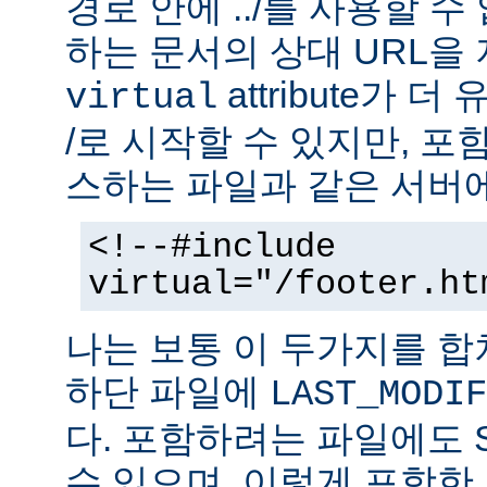
경로 안에 ../를 사용할 수
하는 문서의 상대 URL을
attribute가 
virtual
/로 시작할 수 있지만, 
스하는 파일과 같은 서버에
<!--#include
virtual="/footer.ht
나는 보통 이 두가지를 
하단 파일에
LAST_MODIF
다. 포함하려는 파일에도 
수 있으며, 이렇게 포함한