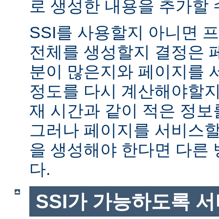
로 생성한 내용을 추가할 
SSI를 사용할지 아니면
전체를 생성할지 결정은 
분이 많은지와 페이지를 
정도를 다시 계산해야할지에
재 시간과 같이 적은 정보
그러나 페이지를 서비스할
을 생성해야 한다면 다른
다.
SSI가 가능하도록 