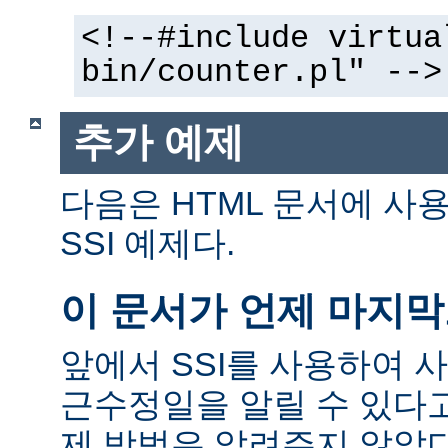
<!--#include virtua
bin/counter.pl" -->
추가 예제
다음은 HTML 문서에 사
SSI 예제다.
이 문서가 언제 마지
앞에서 SSI를 사용하여 
근수정일을 알릴 수 있다고
제 방법은 알려주지 않았다