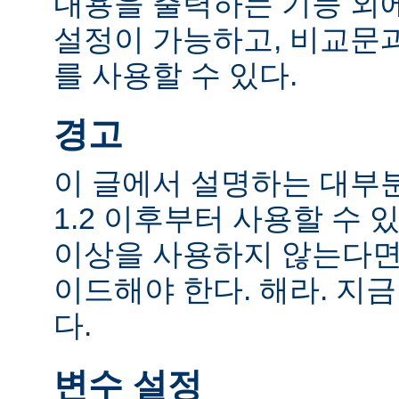
내용을 출력하는 기능 외에
설정이 가능하고, 비교문
를 사용할 수 있다.
경고
이 글에서 설명하는 대부
1.2 이후부터 사용할 수 있
이상을 사용하지 않는다면
이드해야 한다. 해라. 지금
다.
변수 설정