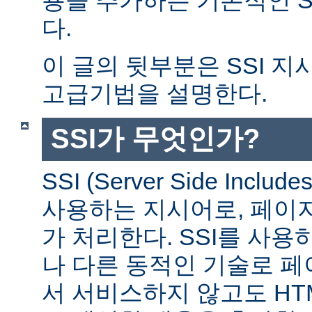
다.
이 글의 뒷부분은 SSI 
고급기법을 설명한다.
SSI가 무엇인가?
SSI (Server Side Incl
사용하는 지시어로, 페이
가 처리한다. SSI를 사용
나 다른 동적인 기술로 
서 서비스하지 않고도 HT