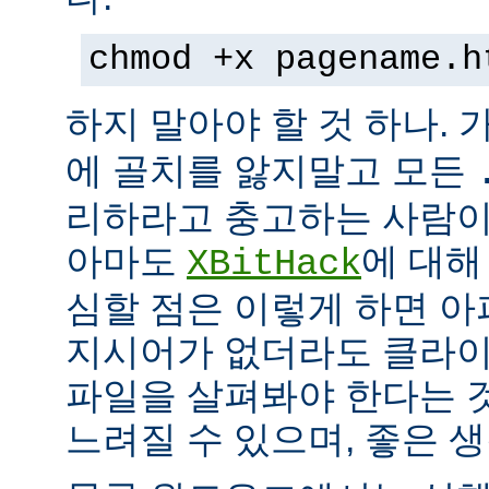
chmod +x pagename.h
하지 말아야 할 것 하나. 
에 골치를 앓지말고 모든
리하라고 충고하는 사람이
아마도
에 대해
XBitHack
심할 점은 이렇게 하면 아
지시어가 없더라도 클라이
파일을 살펴봐야 한다는 
느려질 수 있으며, 좋은 