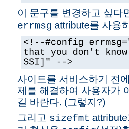
이 문구를 변경하고 싶다
attribute를 사
errmsg
<!--#config errmsg=
that you don't know
SSI]" -->
사이트를 서비스하기 전에 
제를 해결하여 사용자가 
길 바란다. (그렇지?)
그리고
attrib
sizefmt