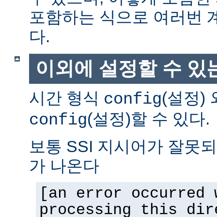
포함하는 식으로 여러번 
다.
이외에 설정할 수 있
시간 형식
(설정)
config
(설정)할 수 있다.
config
보통 SSI 지시어가 잘못
가 나온다
[an error occurred 
processing this dir