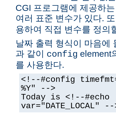
CGI 프로그램에 제공하
여러 표준 변수가 있다. 또
용하여 직접 변수를 정의할
날짜 출력 형식이 마음에 
과 같이
elemen
config
를 사용한다.
<!--#config timefmt
%Y" -->
Today is <!--#echo
var="DATE_LOCAL" --