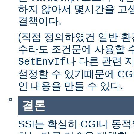
하지 않아서 몇시간을 고생
결책이다.
(직접 정의하였건 일반 환
수라도 조건문에 사용할 수
나 다른 관련 
SetEnvIf
설정할 수 있기때문에 CG
인 내용을 만들 수 있다.
결론
SSI는 확실히 CGI나 동