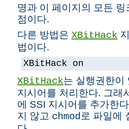
명과 이 페이지의 모든 
점이다.
다른 방법은
지
XBitHack
법이다.
XBitHack on
는 실행권한이 
XBitHack
지시어를 처리한다. 그래
에 SSI 지시어를 추가한
지 않고
로 파일에 
chmod
다.