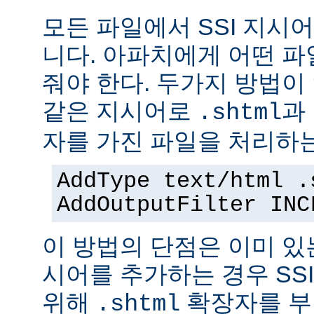
모든 파일에서 SSI 지시
니다. 아파치에게 어떤 
줘야 한다. 두가지 방법이
같은 지시어로
과
.shtml
자를 가진 파일을 처리하
AddType text/html .
AddOutputFilter INC
이 방법의 단점은 이미 있는
시어를 추가하는 경우 SS
위해
확장자를 부
.shtml