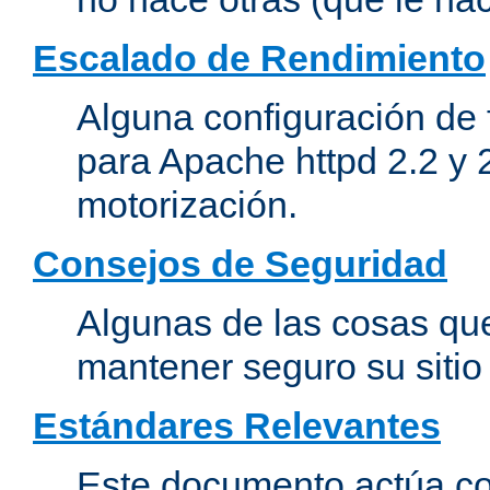
Escalado de Rendimiento
Alguna configuración de 
para Apache httpd 2.2 y 
motorización.
Consejos de Seguridad
Algunas de las cosas qu
mantener seguro su siti
Estándares Relevantes
Este documento actúa co