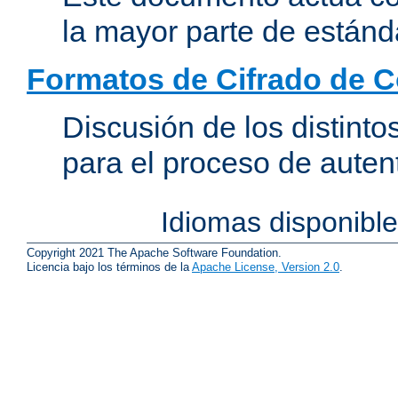
la mayor parte de estánd
Formatos de Cifrado de 
Discusión de los distint
para el proceso de auten
Idiomas disponibl
Copyright 2021 The Apache Software Foundation.
Licencia bajo los términos de la
Apache License, Version 2.0
.