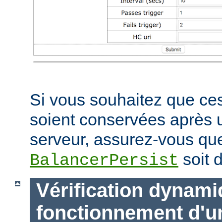
Si vous souhaitez que ces
soient conservées après
serveur, assurez-vous que
soit d
BalancerPersist
Vérification dynam
fonctionnement d'u