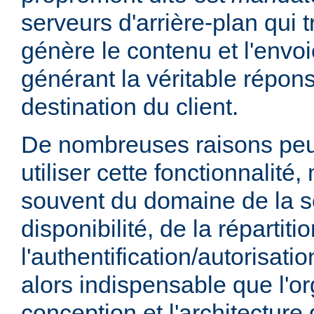
serveurs d'arrière-plan qui t
génère le contenu et l'envoi
générant la véritable répo
destination du client.
De nombreuses raisons peu
utiliser cette fonctionnalité,
souvent du domaine de la sé
disponibilité, de la répartit
l'authentification/autorisatio
alors indispensable que l'or
conception et l'architecture 