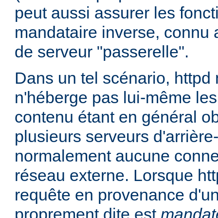
peut aussi assurer les fonc
mandataire inverse, connu 
de serveur "passerelle".
Dans un tel scénario, httpd
n'héberge pas lui-même les
contenu étant en général ob
plusieurs serveurs d'arrière
normalement aucune connex
réseau externe. Lorsque htt
requête en provenance d'un 
proprement dite est
mandat