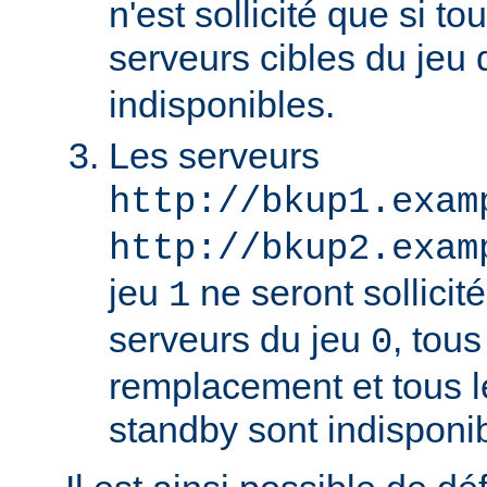
n'est sollicité que si to
serveurs cibles du jeu
indisponibles.
Les serveurs
http://bkup1.exam
http://bkup2.exam
jeu
ne seront sollicité
1
serveurs du jeu
, tou
0
remplacement et tous l
standby sont indisponi