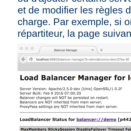
et de modifier les règles d
charge. Par exemple, si on
répartiteur, la page suivant