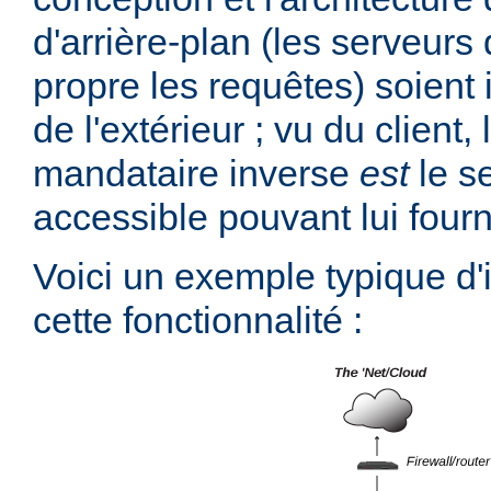
d'arrière-plan (les serveurs 
propre les requêtes) soient 
de l'extérieur ; vu du client,
mandataire inverse
est
le s
accessible pouvant lui fourn
Voici un exemple typique d
cette fonctionnalité :