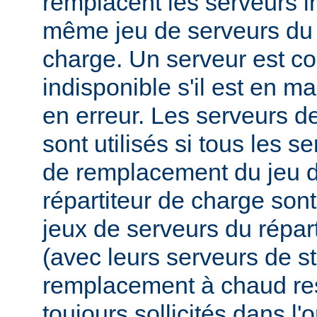
remplacent les serveurs i
même jeu de serveurs du 
charge. Un serveur est 
indisponible s'il est en m
en erreur. Les serveurs 
sont utilisés si tous les s
de remplacement du jeu d
répartiteur de charge sont
jeux de serveurs du répar
(avec leurs serveurs de s
remplacement à chaud res
toujours sollicités dans l'