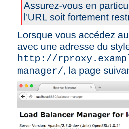
Assurez-vous en particul
l'URL soit fortement restr
Lorsque vous accédez au
avec une adresse du styl
http://rproxy.examp
, la page suivan
manager/