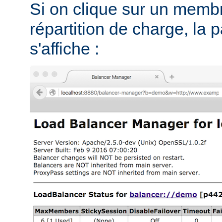
Si on clique sur un memb
répartition de charge, la 
s'affiche :