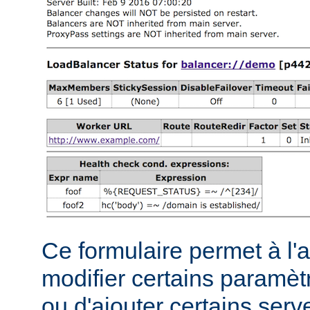
Ce formulaire permet à l'
modifier certains paramèt
ou d'ajouter certains serve