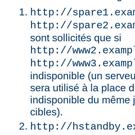
http://spare1.exa
http://spare2.exa
sont sollicités que si
http://www2.examp
http://www3.examp
indisponible (un serv
sera utilisé à la place
indisponible du même 
cibles).
http://hstandby.e