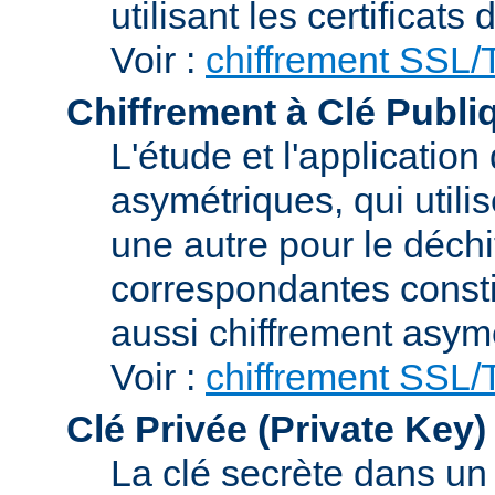
utilisant les certificats
Voir :
chiffrement SSL
Chiffrement à Clé Publi
L'étude et l'applicatio
asymétriques, qui utilis
une autre pour le déchi
correspondantes consti
aussi chiffrement asym
Voir :
chiffrement SSL
Clé Privée (Private Key)
La clé secrète dans u