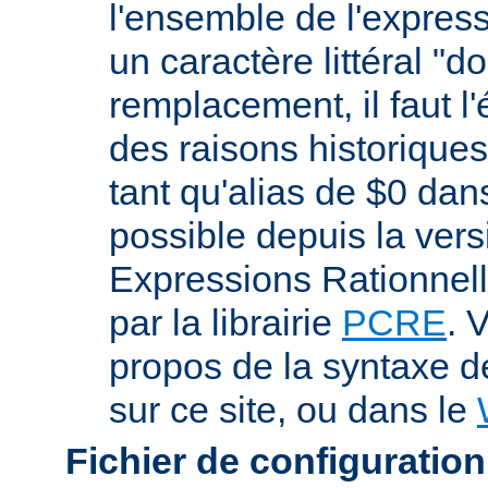
l'ensemble de l'expres
un caractère littéral "d
remplacement, il faut l
des raisons historiques,
tant qu'alias de $0 dan
possible depuis la vers
Expressions Rationnell
par la librairie
PCRE
. 
propos de la syntaxe 
sur ce site, ou dans le
Fichier de configuration