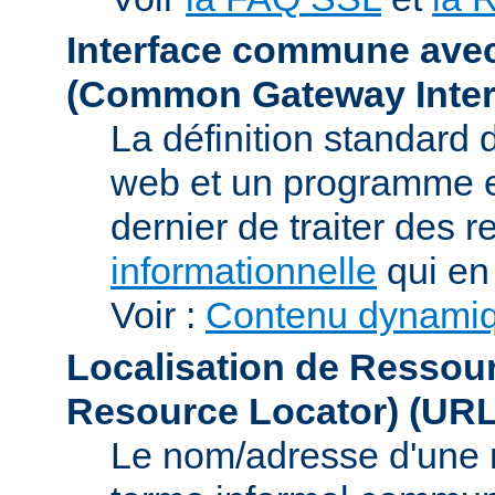
Interface commune ave
(Common Gateway Inter
La définition standard 
web et un programme e
dernier de traiter des r
informationnelle
qui en 
Voir :
Contenu dynami
Localisation de Ressou
Resource Locator)
(URL
Le nom/adresse d'une res