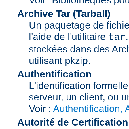
Archive Tar (Tarball)
Un paquetage de fichi
l'aide de l'utilitaire
tar
stockées dans des Arc
utilisant pkzip.
Authentification
L'identification formel
serveur, un client, ou un
Voir :
Authentification, 
Autorité de Certification