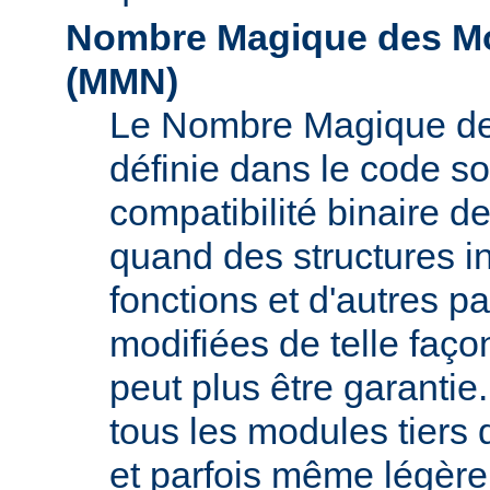
Nombre Magique des Mo
(
MMN
)
Le Nombre Magique de
définie dans le code s
compatibilité binaire d
quand des structures i
fonctions et d'autres pa
modifiées de telle faço
peut plus être garant
tous les modules tiers 
et parfois même légère