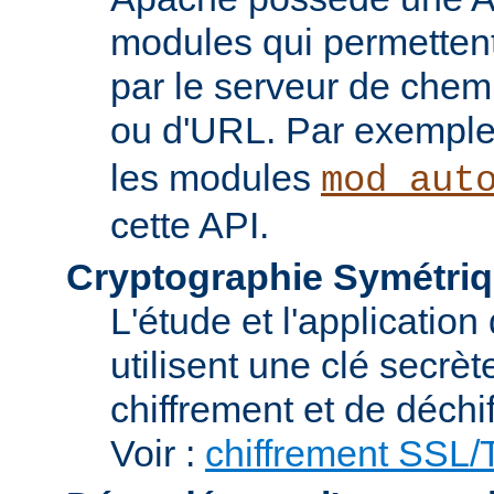
modules qui permettent 
par le serveur de chem
ou d'URL. Par exemple,
les modules
mod_aut
cette API.
Cryptographie Symétriq
L'étude et l'applicatio
utilisent une clé secrè
chiffrement et de déchi
Voir :
chiffrement SSL