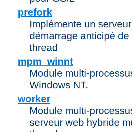
prefork
Implémente un serveu
démarrage anticipé de
thread
mpm_winnt
Module multi-processu
Windows NT.
worker
Module multi-processu
serveur web hybride mu