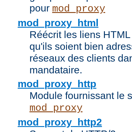
pour
mod_proxy
mod_proxy_html
Réécrit les liens HTML 
qu'ils soient bien adre
réseaux des clients da
mandataire.
mod_proxy_http
Module fournissant le
mod_proxy
mod_proxy_http2