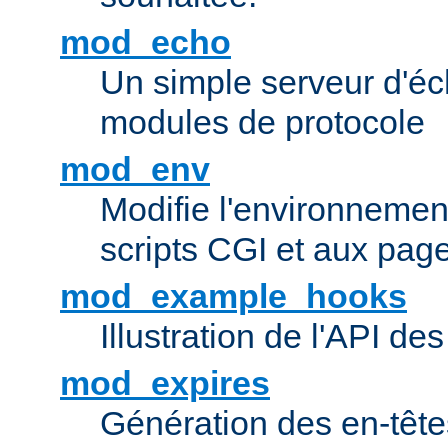
mod_echo
Un simple serveur d'éch
modules de protocole
mod_env
Modifie l'environnemen
scripts CGI et aux pag
mod_example_hooks
Illustration de l'API d
mod_expires
Génération des en-tê