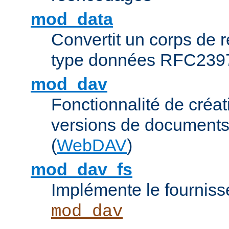
mod_data
Convertit un corps de
type données RFC239
mod_dav
Fonctionnalité de créat
versions de documents
(
WebDAV
)
mod_dav_fs
Implémente le fourniss
mod_dav