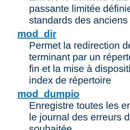
passante limitée définie
standards des ancien
mod_dir
Permet la redirection 
terminant par un répert
fin et la mise à disposit
index de répertoire
mod_dumpio
Enregistre toutes les e
le journal des erreurs 
souhaitée.