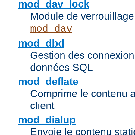
mod_dav_lock
Module de verrouillage
mod_dav
mod_dbd
Gestion des connexion
données SQL
mod_deflate
Comprime le contenu av
client
mod_dialup
Envoie le contenu sta