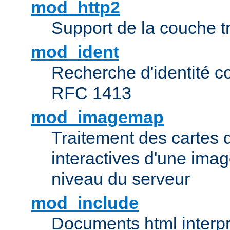
mod_http2
Support de la couche 
mod_ident
Recherche d'identité c
RFC 1413
mod_imagemap
Traitement des cartes 
interactives d'une im
niveau du serveur
mod_include
Documents html interpr