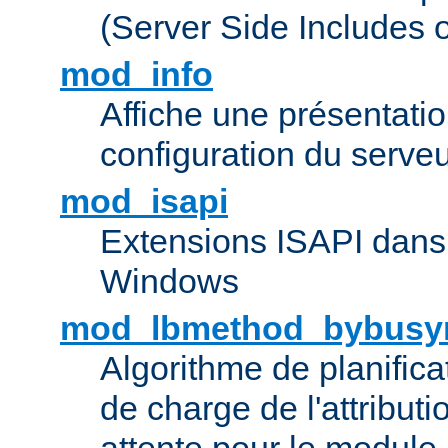
(Server Side Includes 
mod_info
Affiche une présentati
configuration du serve
mod_isapi
Extensions ISAPI dans
Windows
mod_lbmethod_bybusy
Algorithme de planifica
de charge de l'attribut