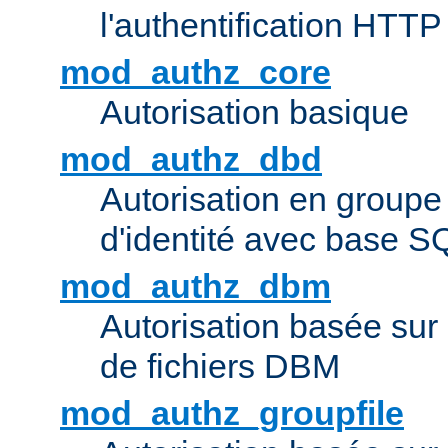
l'authentification HTTP
mod_authz_core
Autorisation basique
mod_authz_dbd
Autorisation en groupe
d'identité avec base S
mod_authz_dbm
Autorisation basée sur 
de fichiers DBM
mod_authz_groupfile