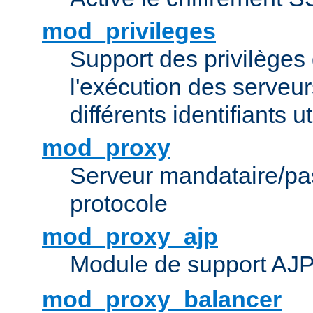
mod_privileges
Support des privilèges 
l'exécution des serveur
différents identifiants ut
mod_proxy
Serveur mandataire/pas
protocole
mod_proxy_ajp
Module de support AJ
mod_proxy_balancer