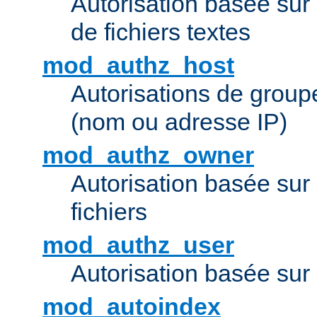
Autorisation basée sur 
de fichiers textes
mod_authz_host
Autorisations de group
(nom ou adresse IP)
mod_authz_owner
Autorisation basée sur
fichiers
mod_authz_user
Autorisation basée sur l
mod_autoindex