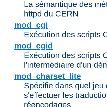
La sémantique des méta
httpd du CERN
mod_cgi
Exécution des scripts 
mod_cgid
Exécution des scripts 
l'intermédiaire d'un d
mod_charset_lite
Spécifie dans quel jeu 
s'effectuer les traducti
réencodages