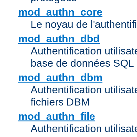
mod_authn_core
Le noyau de l'authentif
mod_authn_dbd
Authentification utilisat
base de données SQL
mod_authn_dbm
Authentification utilisat
fichiers DBM
mod_authn_file
Authentification utilisat