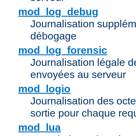
mod_log_debug
Journalisation supplém
débogage
mod_log_forensic
Journalisation légale 
envoyées au serveur
mod_logio
Journalisation des octe
sortie pour chaque req
mod_lua