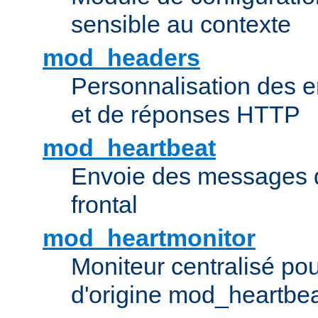
sensible au contexte
mod_headers
Personnalisation des e
et de réponses HTTP
mod_heartbeat
Envoie des messages d
frontal
mod_heartmonitor
Moniteur centralisé pou
d'origine mod_heartbe