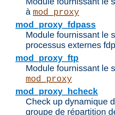
Module fournissant le 
à
mod_proxy
mod_proxy_fdpass
Module fournissant le 
processus externes fd
mod_proxy_ftp
Module fournissant le 
mod_proxy
mod_proxy_hcheck
Check up dynamique 
groupe de répartition d