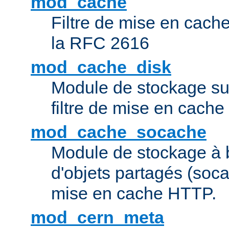
mod_cache
Filtre de mise en cac
la RFC 2616
mod_cache_disk
Module de stockage sur
filtre de mise en cach
mod_cache_socache
Module de stockage à 
d'objets partagés (socac
mise en cache HTTP.
mod_cern_meta