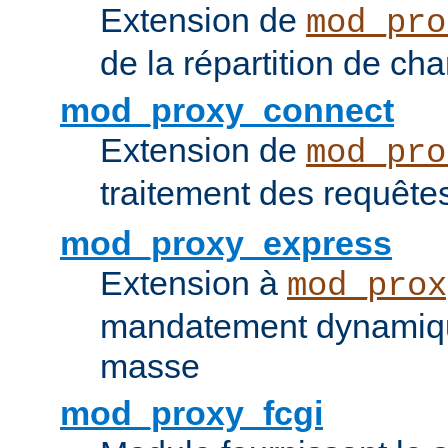
Extension de
mod_pro
de la répartition de ch
mod_proxy_connect
Extension de
mod_pro
traitement des requêt
mod_proxy_express
Extension à
mod_prox
mandatement dynamiqu
masse
mod_proxy_fcgi