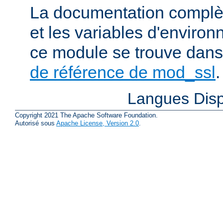
La documentation complète
et les variables d'enviro
ce module se trouve dans
de référence de mod_ssl
.
Langues Disp
Copyright 2021 The Apache Software Foundation.
Autorisé sous
Apache License, Version 2.0
.