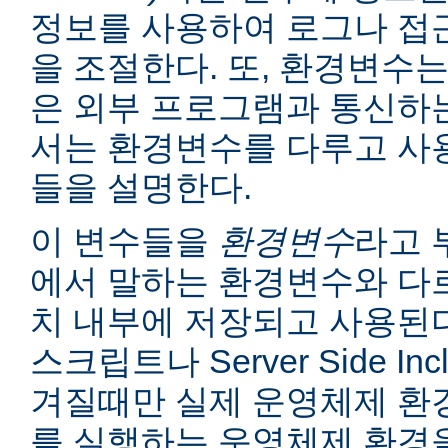
정보를 사용하여 로그나 접
을 조절한다. 또, 환경변수는
은 외부 프로그램과 통신하는
서는 환경변수를 다루고 사
들을 설명한다.
이 변수들을
환경변수
라고 
에서 말하는 환경변수와 다르
치 내부에 저장되고 사용된다
스크립트나 Server Side I
겨질때만 실제 운영체제 환
를 실행하는 운영체제 환경