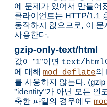
에 문제가 있어서 만들어졌다.
클라이언트는 HTTP/1.1
동작하지 않으므로, 이 
사용한다.
gzip-only-text/html
값이 "1"이면
text/html
에 대해
의
mod_deflate
를 사용하지 않는다. (gzi
"identity"가 아닌 모든
축한 파일의 경우에도
mo