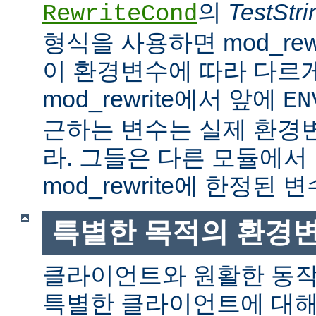
의
TestStri
RewriteCond
형식을 사용하면 mod_rew
이 환경변수에 따라 다르
mod_rewrite에서 앞에
EN
근하는 변수는 실제 환경
라. 그들은 다른 모듈에서
mod_rewrite에 한정된 변
특별한 목적의 환경
클라이언트와 원활한 동
특별한 클라이언트에 대해