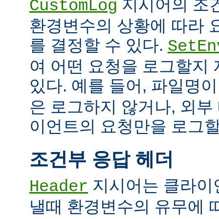
지시어의 조
CustomLog
환경변수의 상황에 따라 
를 결정할 수 있다.
SetEn
여 어떤 요청을 로그할지
있다. 예를 들어, 파일명
은 로그하지 않거나, 외부
이언트의 요청만을 로그할 
조건부 응답 헤더
지시어는 클라이
Header
낼때 환경변수의 유무에 따