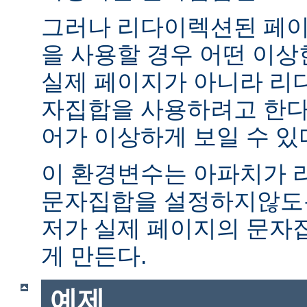
그러나 리다이렉션된 페이
을 사용할 경우 어떤 이
실제 페이지가 아니라 리
자집합을 사용하려고 한다.
어가 이상하게 보일 수 있
이 환경변수는 아파치가 
문자집합을 설정하지않도록
저가 실제 페이지의 문자
게 만든다.
예제