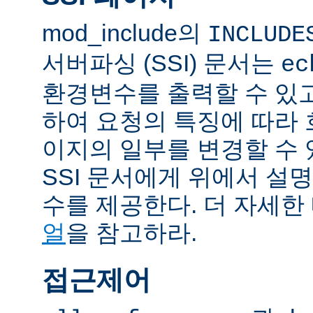
mod_include의
INCLUDE
서버파싱 (SSI) 문서는
ec
환경변수를 출력할 수 있
하여 요청의 특징에 따라
이지의 일부를 변경할 수 
SSI 문서에게 위에서 설명
수를 제공한다. 더 자세한
얼
을 참고하라.
접근제어