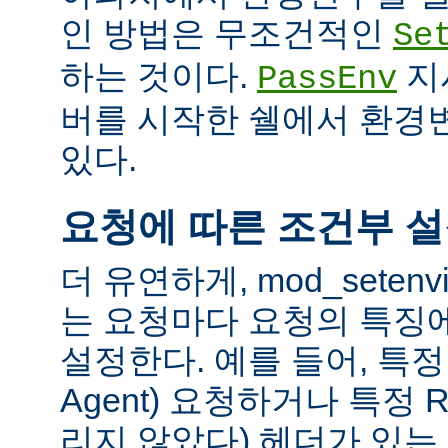
인 방법은 무조건적인
Se
하는 것이다.
지
PassEnv
버를 시작한 쉘에서 환경
있다.
요청에 따른 조건부 
더 유연하게, mod_sete
는 요청마다 요청의 특징
설정한다. 예를 들어, 특정 
Agent) 요청하거나 특정 R
리지 않았다) 헤더가 있는