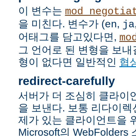
이 변수는
mod_negotia
을 미친다. 변수가 (
,
en
ja
어태그를 담고있다면,
mo
그 언어로 된 변형을 보내
형이 없다면 일반적인
협
redirect-carefully
서버가 더 조심히 클라이
을 보낸다. 보통 리다이
제가 있는 클라이언트을 
Microsoft의 WebFolde