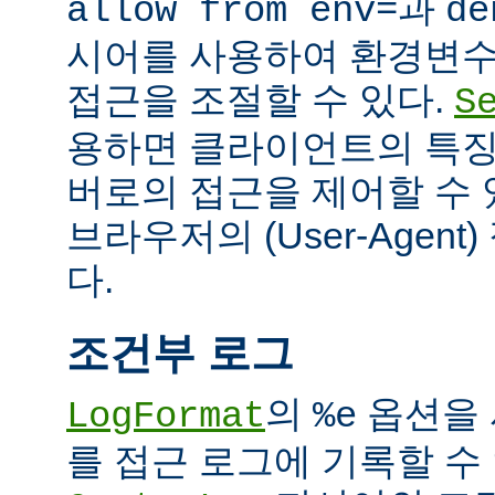
과
allow from env=
de
시어를 사용하여 환경변수
접근을 조절할 수 있다.
S
용하면 클라이언트의 특징
버로의 접근을 제어할 수 있
브라우저의 (User-Agent
다.
조건부 로그
의
옵션을 
LogFormat
%e
를 접근 로그에 기록할 수 