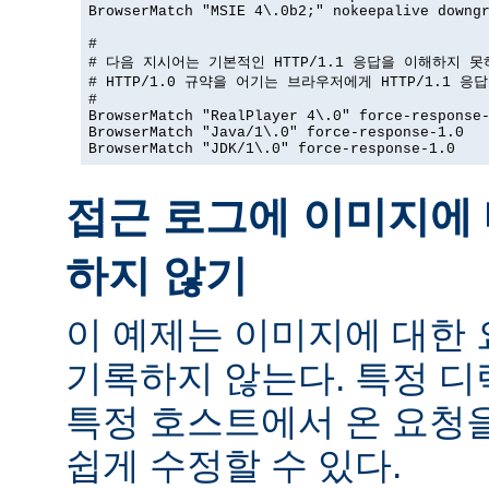
BrowserMatch "MSIE 4\.0b2;" nokeepalive downgr
#

# 다음 지시어는 기본적인 HTTP/1.1 응답을 이해하지 못
# HTTP/1.0 규약을 어기는 브라우저에게 HTTP/1.1 응
#

BrowserMatch "RealPlayer 4\.0" force-response-
BrowserMatch "Java/1\.0" force-response-1.0

BrowserMatch "JDK/1\.0" force-response-1.0
접근 로그에 이미지에 
하지 않기
이 예제는 이미지에 대한
기록하지 않는다. 특정 
특정 호스트에서 온 요청
쉽게 수정할 수 있다.