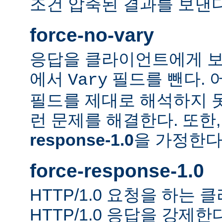
조건 압축된 결과를 보낸다
force-no-vary
응답을 클라이언트에게 보
에서
필드를 뺀다. 
Vary
필드를 제대로 해석하지 못
런 문제를 해결한다. 또한
response-1.0
을 가정한다
force-response-1.0
HTTP/1.0 요청을 하는
HTTP/1.0 응답을 강제한