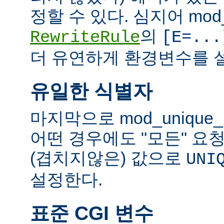
정할 수 있다. 심지어 mod_
의
RewriteRule
[E=...
더 유연하게 환경변수를 설
유일한 식별자
마지막으로 mod_unique
어떤 경우에도 "모든" 요
(겹치지않은) 값으로
UNI
설정한다.
표준 CGI 변수