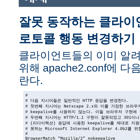
잘못 동작하는 클라이
로토콜 행동 변경하기
클라이언트들의 이미 알려
위해 apache2.conf에
란다.
#

# 다음 지시어들은 일반적인 HTTP 응답을 변경한다.

# 첫번째 지시어는 Netscape 2.x와 이를 가장한 브라우
# keepalive를 사용하지 않는다. 이들 브라우저 구현에 
# 두번째 지시어는 HTTP/1.1 구현이 잘못되었고 301이나 
# (리다이렉션) 응답에 사용한 keepalive를 제대로 지원
# 못하는 Microsoft Internet Explorer 4.0b2를 
#

BrowserMatch "Mozilla/2" nokeepalive
