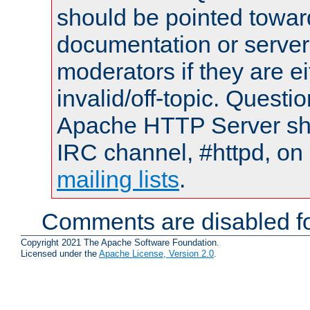
should be pointed towar
documentation or serve
moderators if they are 
invalid/off-topic. Quest
Apache HTTP Server shou
IRC channel, #httpd, on 
mailing lists
.
Comments are disabled fo
Copyright 2021 The Apache Software Foundation.
Licensed under the
Apache License, Version 2.0
.