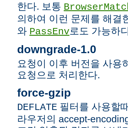
한다. 보통
BrowserMatc
의하여 이런 문제를 해결
와
로도 가능하다
PassEnv
downgrade-1.0
요청이 이후 버전을 사용하더
요청으로 처리한다.
force-gzip
필터를 사용할때
DEFLATE
라우저의 accept-encod