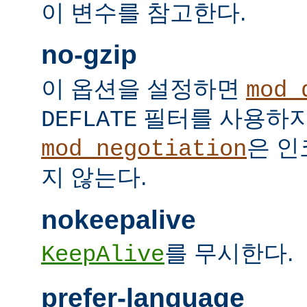
이 변수를 참고한다.
no-gzip
이 옵션을 설정하면
mod_
필터를 사용하지
DEFLATE
은 인
mod_negotiation
지 않는다.
nokeepalive
를 무시한다.
KeepAlive
prefer-language