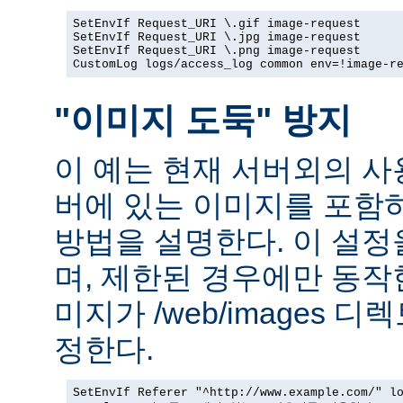
SetEnvIf Request_URI \.gif image-request

SetEnvIf Request_URI \.jpg image-request

SetEnvIf Request_URI \.png image-request

CustomLog logs/access_log common env=!image-r
"이미지 도둑" 방지
이 예는 현재 서버외의 
버에 있는 이미지를 포함
방법을 설명한다. 이 설
며, 제한된 경우에만 동작
미지가 /web/images 
정한다.
SetEnvIf Referer "^http://www.example.com/" lo