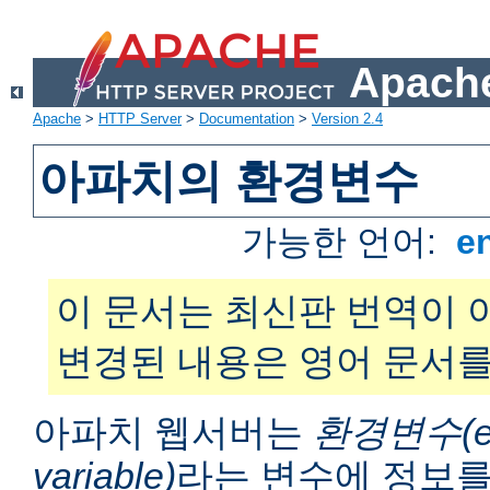
Apache
Apache
>
HTTP Server
>
Documentation
>
Version 2.4
아파치의 환경변수
가능한 언어:
e
이 문서는 최신판 번역이 
변경된 내용은 영어 문서를
아파치 웹서버는
환경변수(en
variable)
라는 변수에 정보를 