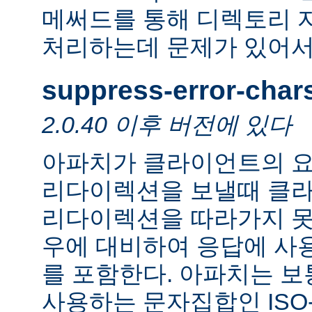
메써드를 통해 디렉토리 
처리하는데 문제가 있어서
suppress-error-char
2.0.40 이후 버전에 있다
아파치가 클라이언트의 요
리다이렉션을 보낼때 클
리다이렉션을 따라가지 못
우에 대비하여 응답에 사
를 포함한다. 아파치는 보
사용하는 문자집합인 ISO-