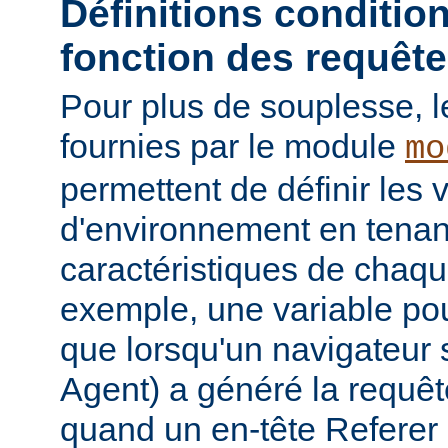
Définitions conditio
fonction des requêt
Pour plus de souplesse, l
fournies par le module
mo
permettent de définir les 
d'environnement en tena
caractéristiques de chaqu
exemple, une variable pour
que lorsqu'un navigateur 
Agent) a généré la requê
quand un en-tête Referer p