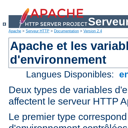
Serveu
Apache
>
Serveur HTTP
>
Documentation
>
Version 2.4
Apache et les variab
d'environnement
Langues Disponibles:
e
Deux types de variables d'
affectent le serveur HTTP 
Le premier type correspond