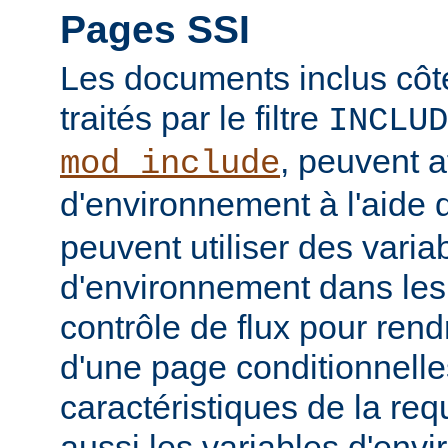
Pages SSI
Les documents inclus côt
traités par le filtre
INCLUD
, peuvent a
mod_include
d'environnement à l'aide 
peuvent utiliser des varia
d'environnement dans les
contrôle de flux pour rend
d'une page conditionnelle
caractéristiques de la req
aussi les variables d'en