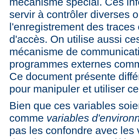
mécanisme spécial. Ces in
servir à contrôler diverses
l'enregistrement des traces 
d'accès. On utilise aussi ce
mécanisme de communicati
programmes externes comme
Ce document présente diff
pour manipuler et utiliser ce
Bien que ces variables soie
comme
variables d'enviro
pas les confondre avec les 