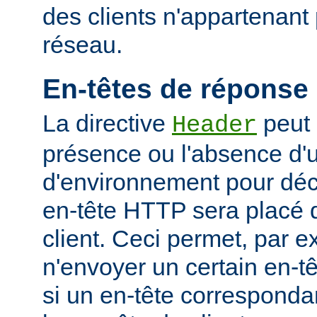
des clients n'appartenant
réseau.
En-têtes de réponse
La directive
peut 
Header
présence ou l'absence d'
d'environnement pour déci
en-tête HTTP sera placé 
client. Ceci permet, par 
n'envoyer un certain en-t
si un en-tête corresponda