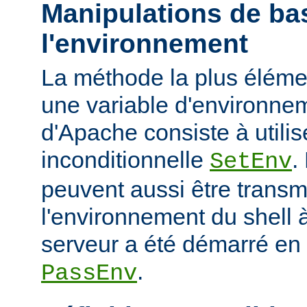
Manipulations de ba
l'environnement
La méthode la plus élémen
une variable d'environne
d'Apache consiste à utilise
inconditionnelle
.
SetEnv
peuvent aussi être trans
l'environnement du shell à
serveur a été démarré en u
.
PassEnv