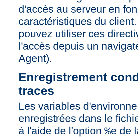
d'accès au serveur en fon
caractéristiques du clien
pouvez utiliser ces directi
l'accès depuis un navigate
Agent).
Enregistrement cond
traces
Les variables d'environn
enregistrées dans le fichi
à l'aide de l'option
de l
%e