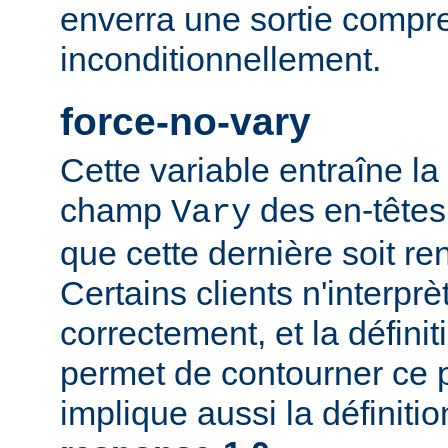
enverra une sortie compr
inconditionnellement.
force-no-vary
Cette variable entraîne la
champ
des en-têtes
Vary
que cette dernière soit re
Certains clients n'interp
correctement, et la définit
permet de contourner ce 
implique aussi la définiti