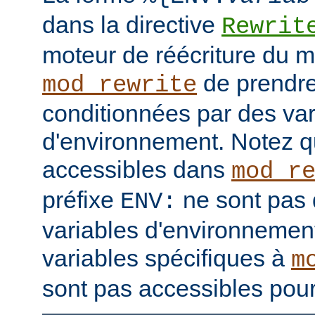
dans la directive
Rewrit
moteur de réécriture du 
de prendre
mod_rewrite
conditionnées par des var
d'environnement. Notez q
accessibles dans
mod_r
préfixe
ne sont pas 
ENV:
variables d'environnement
variables spécifiques à
m
sont pas accessibles pour