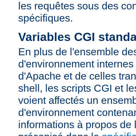
les requêtes sous des con
spécifiques.
Variables CGI stand
En plus de l'ensemble des
d'environnement internes 
d'Apache et de celles tra
shell, les scripts CGI et 
voient affectés un ensemb
d'environnement contena
informations à propos de