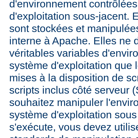
d'environnement contrôlées
d'exploitation sous-jacent. E
sont stockées et manipulée
interne à Apache. Elles ne 
véritables variables d'envi
système d'exploitation que l
mises à la disposition de sc
scripts inclus côté serveur 
souhaitez manipuler l'envi
système d'exploitation sous
s'exécute, vous devez utili