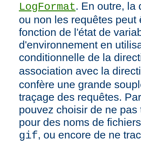
. En outre, la
LogFormat
ou non les requêtes peut 
fonction de l'état de varia
d'environnement en utilis
conditionnelle de la direc
association avec la direc
confère une grande soupl
traçage des requêtes. Pa
pouvez choisir de ne pas 
pour des noms de fichiers
, ou encore de ne tra
gif