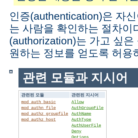
인증(authentication)은
는 사람을 확인하는 절차이
(authorization)는 가고
원하는 정보를 얻도록 허용
관련 모듈과 지시어
관련된 모듈
관련된 지시어
mod_auth_basic
Allow
mod_authn_file
AuthGroupFile
mod_authz_groupfile
AuthName
mod_authz_host
AuthType
AuthUserFile
Deny
Options