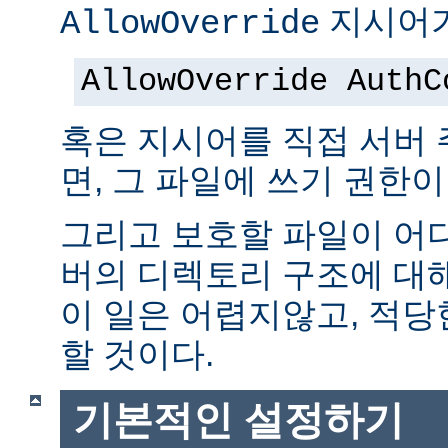
지시어가
AllowOverride
AllowOverride AuthC
혹은 지시어를 직접 서버
면, 그 파일에 쓰기 권한이
그리고 보호할 파일이 어
버의 디렉토리 구조에 대
이 일은 어렵지않고, 적당
할 것이다.
기본적인 설정하기