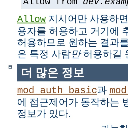
Allow from
dev.exam
지시어만 사용하면,
Allow
용자를 허용하고 거기에 
허용하므로 원하는 결과를
은 특정 사람
만
허용하길 
더 많은 정보
과
mod_auth_basic
mod
에 접근제어가 동작하는 
정보가 있다.