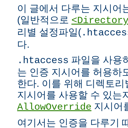
이 글에서 다루는 지시어
(일반적으로
<Director
리별 설정파일(
.htacces
다.
파일을 사용하
.htaccess
는 인증 지시어를 허용하
한다. 이를 위해 디렉토
지시어를 사용할 수 있는
지시어를
AllowOverride
여기서는 인증을 다루기 