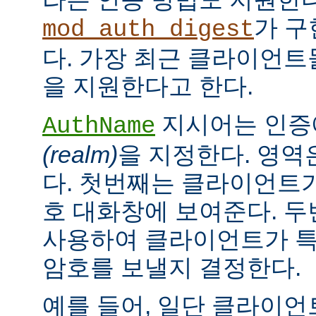
가 구
mod_auth_digest
다. 가장 최근 클라이언트들
을 지원한다고 한다.
지시어는 인증
AuthName
(realm)
을 지정한다. 영역
다. 첫번째는 클라이언트가
호 대화창에 보여준다. 
사용하여 클라이언트가 특
암호를 보낼지 결정한다.
예를 들어, 일단 클라이