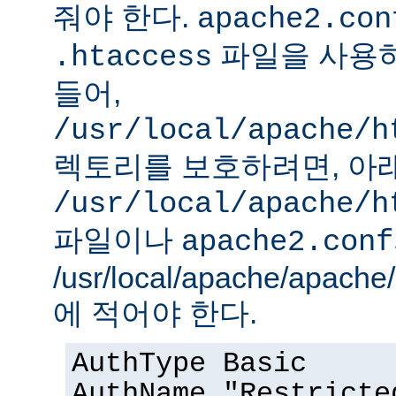
줘야 한다.
apache2.con
파일을 사용하
.htaccess
들어,
/usr/local/apache/h
렉토리를 보호하려면, 아
/usr/local/apache/h
파일이나
apache2.conf
/usr/local/apache/apach
에 적어야 한다.
AuthType Basic
AuthName "Restricte