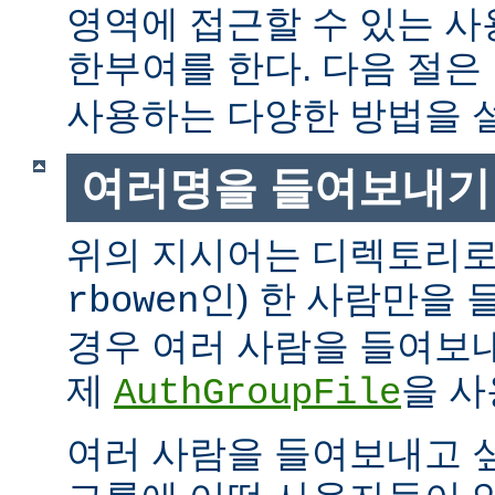
영역에 접근할 수 있는 
한부여를 한다. 다음 절은
사용하는 다양한 방법을 
여러명을 들여보내기
위의 지시어는 디렉토리로
인) 한 사람만을
rbowen
경우 여러 사람을 들여보내
제
을 사
AuthGroupFile
여러 사람을 들여보내고 