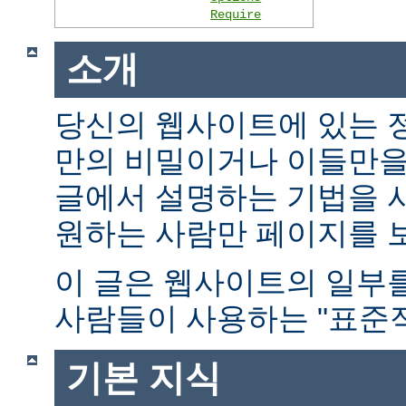
Require
소개
당신의 웹사이트에 있는 
만의 비밀이거나 이들만을
글에서 설명하는 기법을 
원하는 사람만 페이지를 보
이 글은 웹사이트의 일부
사람들이 사용하는 "표준적
기본 지식