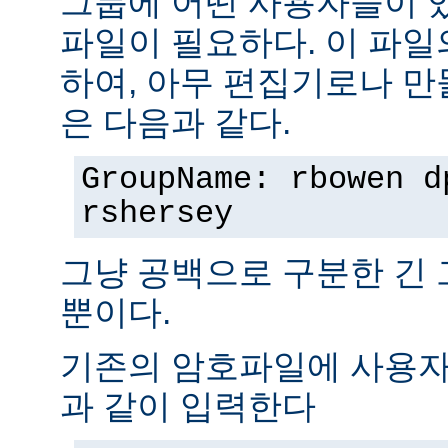
그룹에 어떤 사용자들이 
파일이 필요하다. 이 파일
하여, 아무 편집기로나 만
은 다음과 같다.
GroupName: rbowen d
rshersey
그냥 공백으로 구분한 긴
뿐이다.
기존의 암호파일에 사용자
과 같이 입력한다