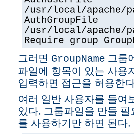
AuthUserFile
/usr/local/apache/p
AuthGroupFile
/usr/local/apache/p
Require group Group
그러면
그룹
GroupName
파일에 항목이 있는 사용
입력하면 접근을 허용한다
여러 일반 사용자를 들여
있다. 그룹파일을 만들 
를 사용하기만 하면 된다.