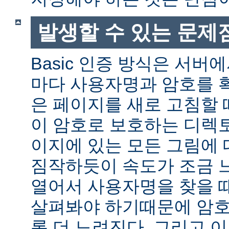
발생할 수 있는 문제
Basic 인증 방식은 서버
마다 사용자명과 암호를 
은 페이지를 새로 고침할 
이 암호로 보호하는 디렉토
이지에 있는 모든 그림에 
짐작하듯이 속도가 조금 
열어서 사용자명을 찾을 
살펴봐야 하기때문에 암호
록 더 느려진다. 그리고 