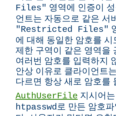
영역에 인증이 성
Files"
언트는 자동으로 같은 서
"Restricted Files"
에 대해 동일한 암호를 시
제한 구역이 같은 영역을
여러번 암호를 입력하지 않
안상 이유로 클라이언트는
다르면 항상 새로 암호를 
지시어는
AuthUserFile
로 만든 암호파
htpasswd