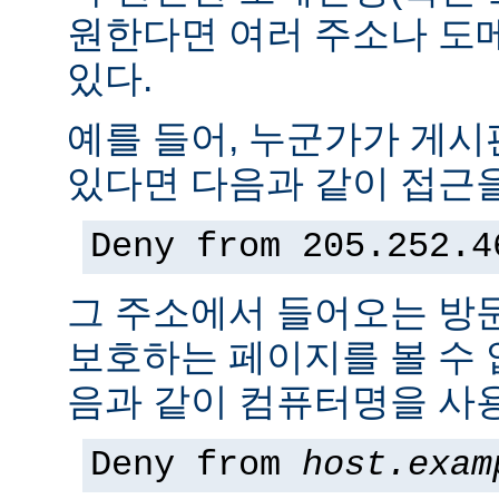
원한다면 여러 주소나 도
있다.
예를 들어, 누군가가 게
있다면 다음과 같이 접근을
Deny from 205.252.4
그 주소에서 들어오는 방
보호하는 페이지를 볼 수 없
음과 같이 컴퓨터명을 사용
Deny from
host.exam