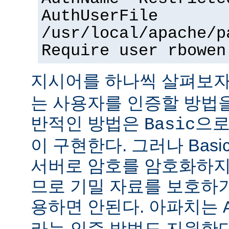
AuthUserFile
/usr/local/apache/p
Require user rbowen
지시어를 하나씩 살펴보자
는 사용자를 인증할 방법을
반적인 방법은
으로
Basic
이 구현한다. 그러나 Bas
서버로 암호를 암호화하지
므로 기밀 자료를 보호하
용하면 안된다. 아파치는
라는 인증 방법도 지원한다