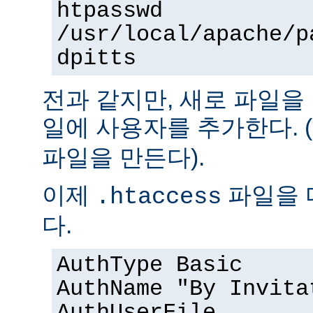
htpasswd
/usr/local/apache/p
dpitts
전과 같지만, 새로 파일을
일에 사용자를 추가한다. (
파일을 만든다).
이제
파일을 
.htaccess
다.
AuthType Basic
AuthName "By Invita