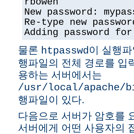
rbowen
New password: mypas
Re-type new passwor
Adding password for
물론
이 실행파
htpasswd
행파일의 전체 경로를 입력
용하는 서버에서는
/usr/local/apache/b
행파일이 있다.
다음으로 서버가 암호를 
서버에게 어떤 사용자의 