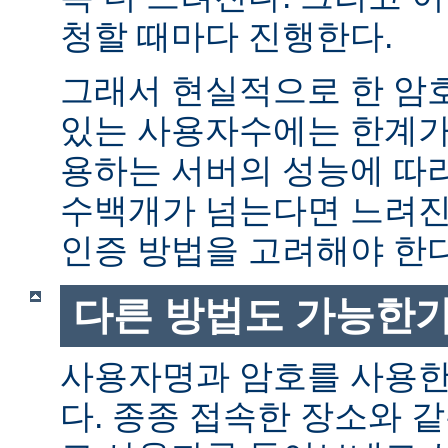
청할 때마다 진행한다.
그래서 현실적으로 한 암
있는 사용자수에는 한계가 
용하는 서버의 성능에 따
수백개가 넘는다면 느려진
인증 방법을 고려해야 한다
다른 방법도 가능한가
사용자명과 암호를 사용한
다. 종종 접속한 장소와 