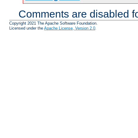
Comments are disabled fo
Copyright 2021 The Apache Software Foundation.
Licensed under the
Apache License, Version 2.0
.