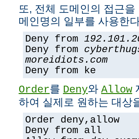
또, 전체 도메인의 접근을
메인명의 일부를 사용한다
Deny from
192.101.2
Deny from
cyberthug
moreidiots.com
Deny from ke
를
와
Order
Deny
Allow
하여 실제로 원하는 대상을
Order deny,allow
Deny from all