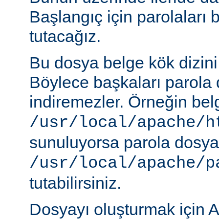
Başlangıç için parolaları 
tutacağız.
Bu dosya belge kök dizini
Böylece başkaları parola 
indiremezler. Örneğin belg
/usr/local/apache/h
sunuluyorsa parola dosya
/usr/local/apache/p
tutabilirsiniz.
Dosyayı oluşturmak için A