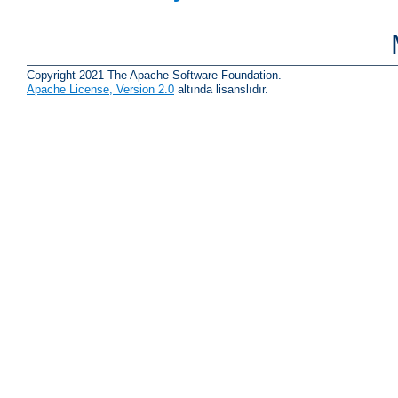
Copyright 2021 The Apache Software Foundation.
Apache License, Version 2.0
altında lisanslıdır.