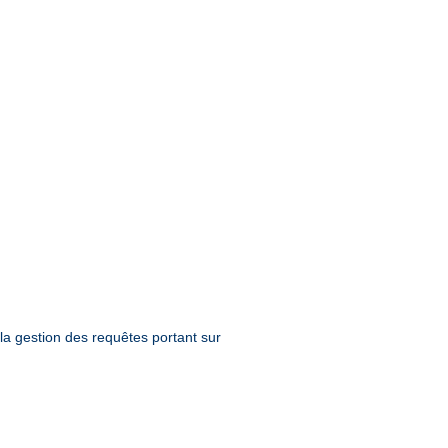
la gestion des requêtes portant sur