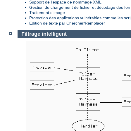
Support de l'espace de nommage XML
Gestion du chargement de fichier et décodage des fo
Traitement d'image
Protection des applications vulnérables comme les scr
Edition de texte par Chercher/Remplacer
Filtrage intelligent