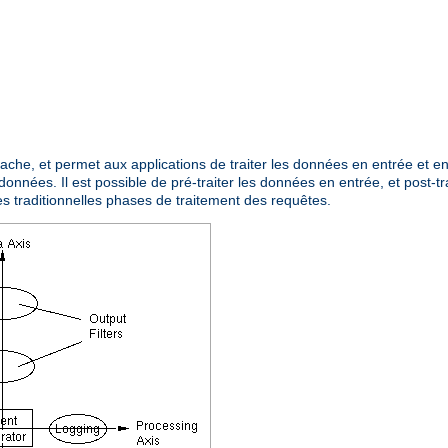
Apache, et permet aux applications de traiter les données en entrée et 
données. Il est possible de pré-traiter les données en entrée, et post-tr
es traditionnelles phases de traitement des requêtes.