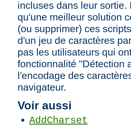
incluses dans leur sortie
qu'une meilleur solution c
(ou supprimer) ces scripts,
d'un jeu de caractères pa
pas les utilisateurs qui ont
fonctionnalité "Détection
l'encodage des caractères
navigateur.
Voir aussi
AddCharset