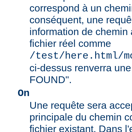
correspond à un chemin
conséquent, une requê
information de chemin
fichier réel comme
/test/here.html/m
ci-dessus renverra un
FOUND".
On
Une requête sera accept
principale du chemin c
fichier existant. Dans 