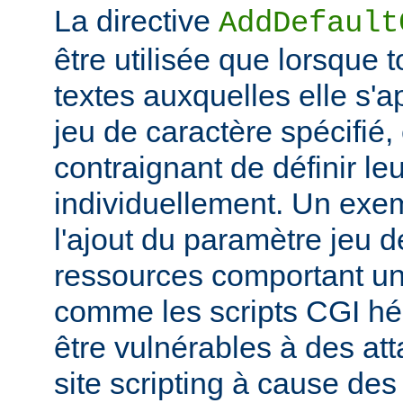
La directive
AddDefault
être utilisée que lorsque 
textes auxquelles elle s'
jeu de caractère spécifié, e
contraignant de définir le
individuellement. Un exem
l'ajout du paramètre jeu 
ressources comportant un
comme les scripts CGI hér
être vulnérables à des at
site scripting à cause des