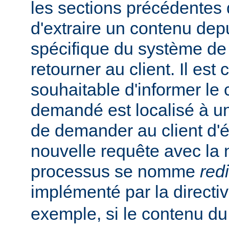
les sections précédentes
d'extraire un contenu de
spécifique du système de f
retourner au client. Il est
souhaitable d'informer le 
demandé est localisé à un
de demander au client d'
nouvelle requête avec la
processus se nomme
red
implémenté par la directi
exemple, si le contenu du