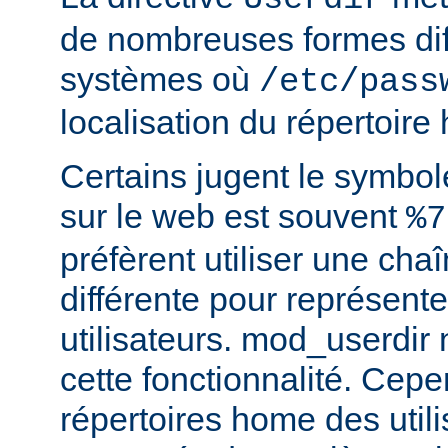
de nombreuses formes dif
systèmes où
/etc/pass
localisation du répertoire
Certains jugent le symbol
sur le web est souvent
%7
préfèrent utiliser une cha
différente pour représente
utilisateurs. mod_userdir
cette fonctionnalité. Cepe
répertoires home des utili