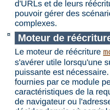
d'URLs et de leurs réécrit
pouvoir gérer des scénari
complexes.
Moteur de réécritur
Le moteur de réécriture
m
s'avérer utile lorsqu'une s
puissante est nécessaire.
fournies par ce module pe
caractéristiques de la re
de navigateur ou l'adress