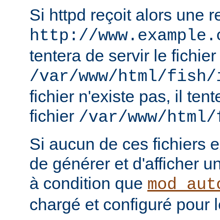
Si httpd reçoit alors une 
http://www.example.
tentera de servir le fichier
/var/www/html/fish/
fichier n'existe pas, il tent
fichier
/var/www/html/
Si aucun de ces fichiers e
de générer et d'afficher u
à condition que
mod_aut
chargé et configuré pour l