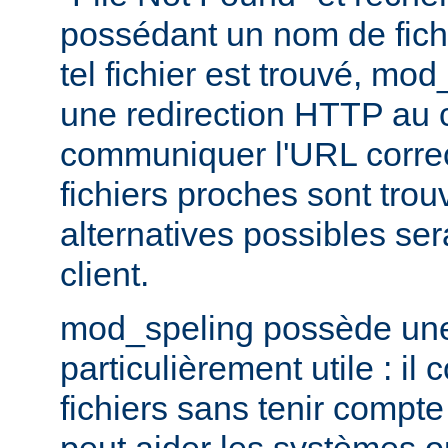
possédant un nom de fichi
tel fichier est trouvé, mo
une redirection HTTP au cl
communiquer l'URL correc
fichiers proches sont trou
alternatives possibles se
client.
mod_speling possède une 
particulièrement utile : i
fichiers sans tenir compte