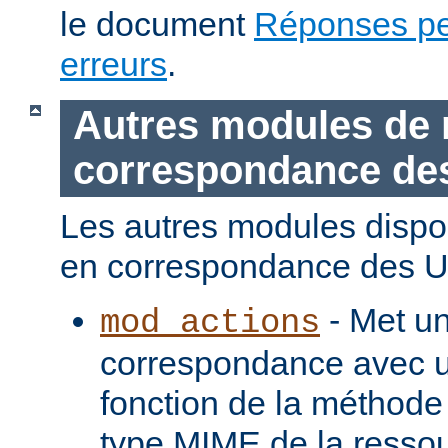
le document
Réponses pe
erreurs
.
Autres modules de 
correspondance de
Les autres modules dispo
en correspondance des U
- Met u
mod_actions
correspondance avec u
fonction de la méthode
type MIME de la ressou