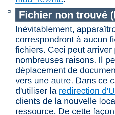
Fichier non trouvé 
Inévitablement, apparaîtr
correspondront à aucun f
fichiers. Ceci peut arriver
nombreuses raisons. Il peu
déplacement de documents
vers une autre. Dans ce c
d'utiliser la
redirection d'
clients de la nouvelle loca
ressource. De cette façon