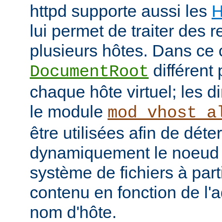
httpd supporte aussi les
H
lui permet de traiter des 
plusieurs hôtes. Dans ce 
différent 
DocumentRoot
chaque hôte virtuel; les d
le module
mod_vhost_a
être utilisées afin de déte
dynamiquement le noeud 
système de fichiers à part
contenu en fonction de l'
nom d'hôte.