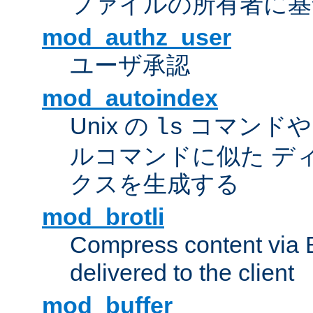
ファイルの所有者に基
mod_authz_user
ユーザ承認
mod_autoindex
Unix の
コマンドや W
ls
ルコマンドに似た デ
クスを生成する
mod_brotli
Compress content via Bro
delivered to the client
mod_buffer