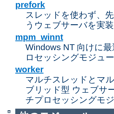
prefork
スレッドを使わず、先行し
うウェブサーバを実装
mpm_winnt
Windows NT 向
ロセッシングモジュ
worker
マルチスレッドとマ
ブリッド型 ウェブサ
チプロセッシングモ