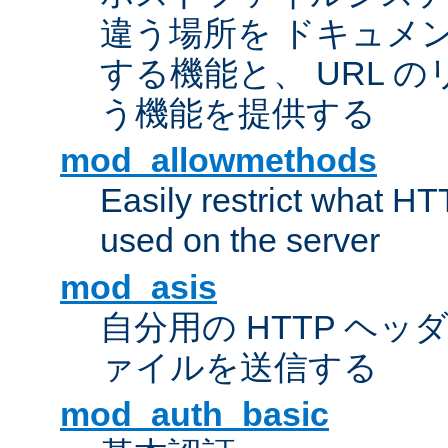
違う場所を ドキュメ
する機能と、 URL 
う機能を提供する
mod_allowmethods
Easily restrict what H
used on the server
mod_asis
自分用の HTTP ヘ
ァイルを送信する
mod_auth_basic