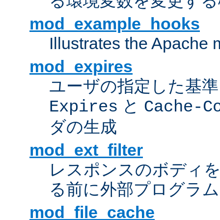
る環境変数を変更する
mod_example_hooks
Illustrates the Apache
mod_expires
ユーザの指定した基準
と
Expires
Cache-C
ダの生成
mod_ext_filter
レスポンスのボディ
る前に外部プログラム
mod_file_cache