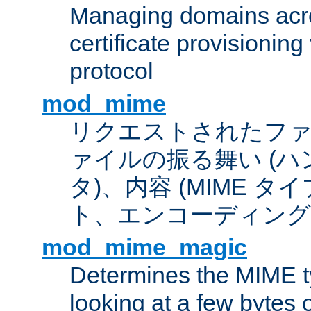
Managing domains acros
certificate provisionin
protocol
mod_mime
リクエストされたフ
ァイルの振る舞い (
タ)、内容 (MIME 
ト、エンコーディング
mod_mime_magic
Determines the MIME ty
looking at a few bytes o