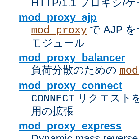
HTTP/1.1 プロキ
mod_proxy_ajp
で AJP
mod_proxy
モジュール
mod_proxy_balancer
負荷分散のための
mod
mod_proxy_connect
リクエスト
CONNECT
用の拡張
mod_proxy_express
Dynamic mass reverse 