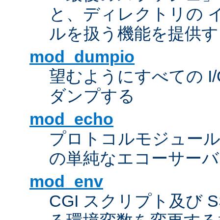
と、ディレクトリの 
ルを扱う機能を提供す
mod_dumpio
望むようにすべての I
ダンプする
mod_echo
プロトコルモジュール
の単純なエコーサーバ
mod_env
CGI スクリプト及び 