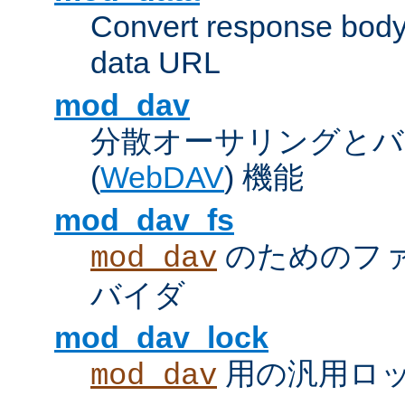
Convert response bod
data URL
mod_dav
分散オーサリングとバ
(
WebDAV
) 機能
mod_dav_fs
のためのフ
mod_dav
バイダ
mod_dav_lock
用の汎用ロ
mod_dav