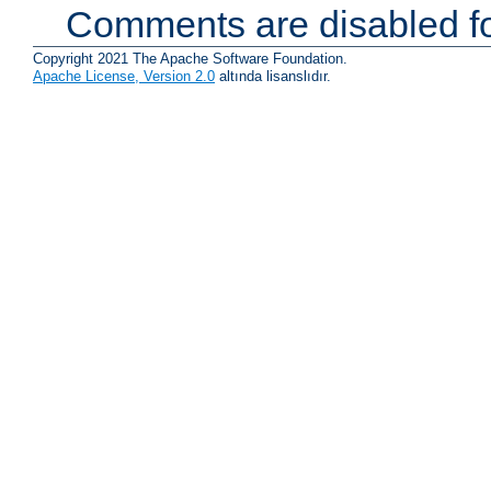
Comments are disabled fo
Copyright 2021 The Apache Software Foundation.
Apache License, Version 2.0
altında lisanslıdır.