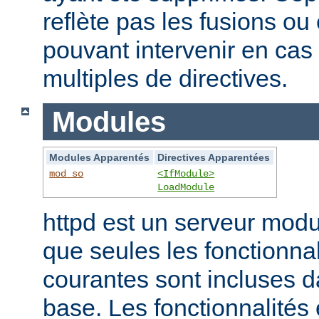
reflète pas les fusions o
pouvant intervenir en cas 
multiples de directives.
Modules
Modules Apparentés
Directives Apparentées
mod_so
<IfModule>
LoadModule
httpd est un serveur modu
que seules les fonctionnal
courantes sont incluses d
base. Les fonctionnalités