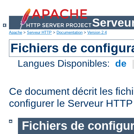
Serveu
Apache
>
Serveur HTTP
>
Documentation
>
Version 2.4
Fichiers de configur
Langues Disponibles:
de
Ce document décrit les fichi
configurer le Serveur HTTP
Fichiers de configu