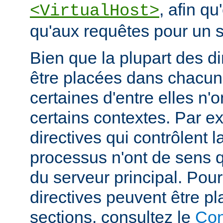
, afin qu
<VirtualHost>
qu'aux requêtes pour un si
Bien que la plupart des di
être placées dans chacun
certaines d'entre elles n
certains contextes. Par e
directives qui contrôlent l
processus n'ont de sens 
du serveur principal. Pou
directives peuvent être p
sections, consultez le
Con