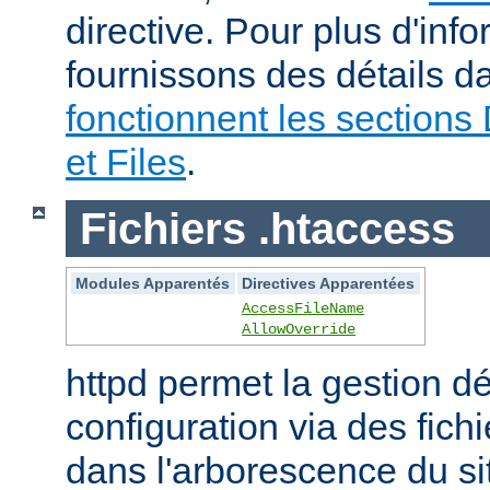
directive. Pour plus d'inf
fournissons des détails 
fonctionnent les sections 
et Files
.
Fichiers .htaccess
Modules Apparentés
Directives Apparentées
AccessFileName
AllowOverride
httpd permet la gestion dé
configuration via des fich
dans l'arborescence du si