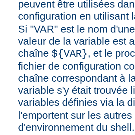
peuvent être utilisées dans
configuration en utilisant
Si "VAR" est le nom d'une 
valeur de la variable est a
chaîne
, et le pr
${VAR}
fichier de configuration c
chaîne correspondant à la
variable s'y était trouvée 
variables définies via la d
l'emportent sur les autres
d'environnement du shell.