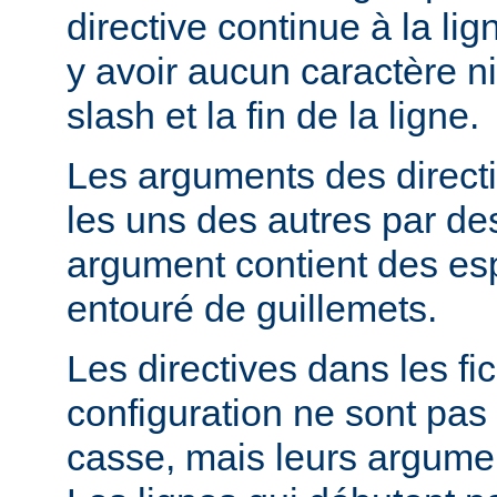
directive continue à la lig
y avoir aucun caractère ni
slash et la fin de la ligne.
Les arguments des direct
les uns des autres par de
argument contient des espa
entouré de guillemets.
Les directives dans les fi
configuration ne sont pas 
casse, mais leurs argumen