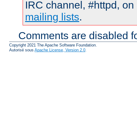
IRC channel, #httpd, on 
mailing lists
.
Comments are disabled fo
Copyright 2021 The Apache Software Foundation.
Autorisé sous
Apache License, Version 2.0
.