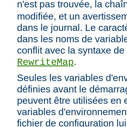
n'est pas trouvée, la cha
modifiée, et un avertissem
dans le journal. Le caractèr
dans les noms de variables
conflit avec la syntaxe de 
.
RewriteMap
Seules les variables d'en
définies avant le démarra
peuvent être utilisées en 
variables d'environnement
fichier de configuration l