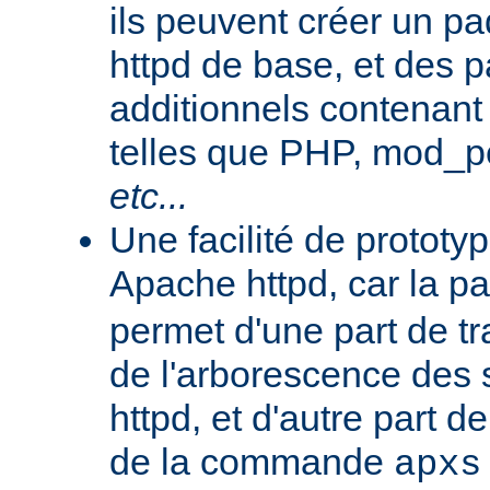
ils peuvent créer un 
httpd de base, et des 
additionnels contenant
telles que PHP, mod_pe
etc...
Une facilité de protot
Apache httpd, car la p
permet d'une part de tr
de l'arborescence des
httpd, et d'autre part d
de la commande
apxs