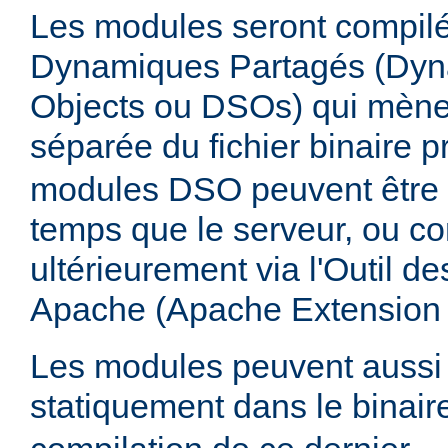
Les modules seront compilé
Dynamiques Partagés (Dyn
Objects ou DSOs) qui mène
séparée du fichier binaire p
modules DSO peuvent être
temps que le serveur, ou co
ultérieurement via l'Outil d
Apache (Apache Extension
Les modules peuvent aussi 
statiquement dans le binai