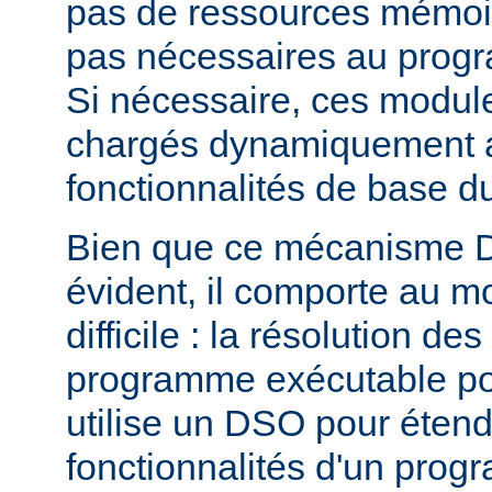
pas de ressources mémoire
pas nécessaires au prog
Si nécessaire, ces modul
chargés dynamiquement af
fonctionnalités de base 
Bien que ce mécanisme 
évident, il comporte au m
difficile : la résolution d
programme exécutable po
utilise un DSO pour étend
fonctionnalités d'un pro