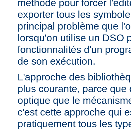
méthode pour forcer l'édit
exporter tous les symbole
principal problème que l'
lorsqu'on utilise un DSO 
fonctionnalités d'un pr
de son exécution.
L'approche des bibliothèq
plus courante, parce que 
optique que le mécanism
c'est cette approche qui es
pratiquement tous les typ