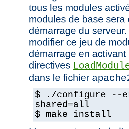
tous les modules activ
modules de base sera 
démarrage du serveur.
modifier ce jeu de mod
démarrage en activant 
directives
LoadModul
dans le fichier
apache
$ ./configure --e
shared=all
$ make install