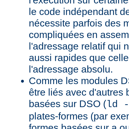
le code indépendant de 
nécessite parfois des 
compliquées en assem
l'adressage relatif qui 
aussi rapides que cell
l'adressage absolu.
Comme les modules D
être liés avec d'autres
basées sur DSO (
ld 
plates-formes (par exem
formes basées sur a.ou