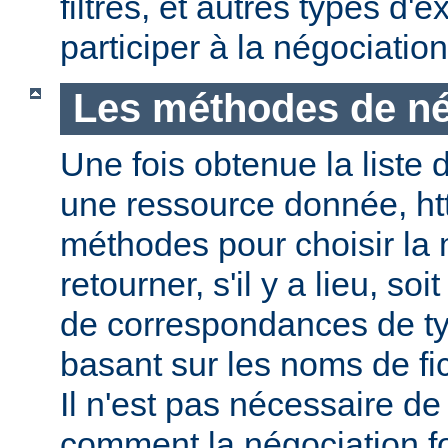
filtres, et autres types d
participer à la négociatio
Les méthodes de né
Une fois obtenue la liste 
une ressource donnée, ht
méthodes pour choisir la 
retourner, s'il y a lieu, soit
de correspondances de ty
basant sur les noms de fic
Il n'est pas nécessaire de
comment la négociation f