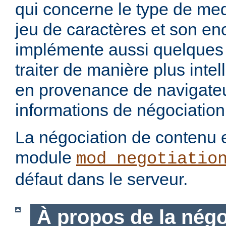
qui concerne le type de med
jeu de caractères et son en
implémente aussi quelques 
traiter de manière plus intel
en provenance de navigateu
informations de négociation
La négociation de contenu e
module
mod_negotiatio
défaut dans le serveur.
À propos de la négo