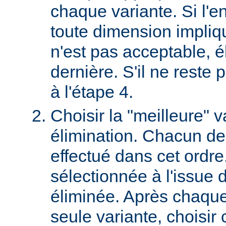
chaque variante. Si l'e
toute dimension impliq
n'est pas acceptable, é
dernière. S'il ne reste p
à l'étape 4.
Choisir la "meilleure" v
élimination. Chacun des
effectué dans cet ordre
sélectionnée à l'issue d
éliminée. Après chaque 
seule variante, choisir 