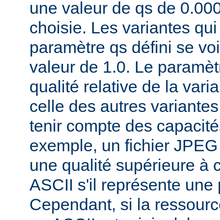
une valeur de qs de 0.00
choisie. Les variantes qui
paramètre qs défini se voi
valeur de 1.0. Le paramèt
qualité relative de la var
celle des autres variantes
tenir compte des capacités
exemple, un fichier JPEG
une qualité supérieure à ce
ASCII s'il représente une
Cependant, si la ressourc