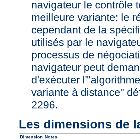
navigateur le contrôle t
meilleure variante; le 
cependant de la spécifi
utilisés par le navigate
processus de négociati
navigateur peut deman
d'exécuter l'"algorithm
variante à distance" dé
2296.
Les dimensions de l
Dimension
Notes