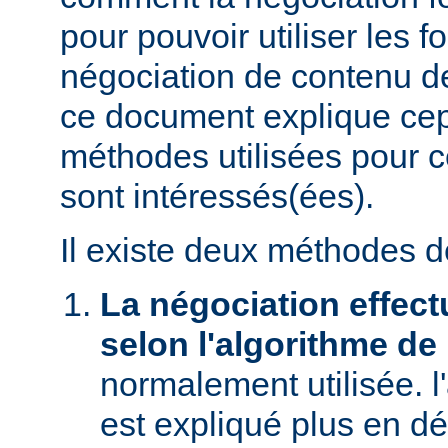
pour pouvoir utiliser les f
négociation de contenu de
ce document explique ce
méthodes utilisées pour c
sont intéressés(ées).
Il existe deux méthodes d
La négociation effect
selon l'algorithme de
normalement utilisée. l
est expliqué plus en dé