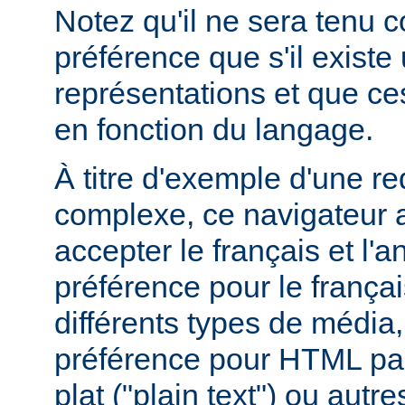
Notez qu'il ne sera tenu 
préférence que s'il existe
représentations et que ce
en fonction du langage.
À titre d'exemple d'une r
complexe, ce navigateur a
accepter le français et l'
préférence pour le françai
différents types de média
préférence pour HTML par
plat ("plain text") ou autre