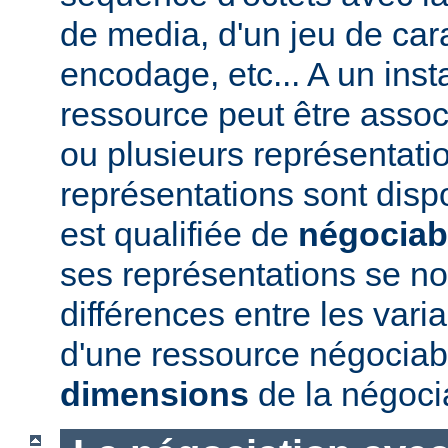
de media, d'un jeu de car
encodage, etc... A un ins
ressource peut être assoc
ou plusieurs représentatio
représentations sont disp
est qualifiée de
négociab
ses représentations se 
différences entre les vari
d'une ressource négociabl
dimensions
de la négoci