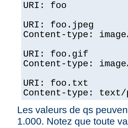
URI: foo
URI: foo.jpeg
Content-type: image
URI: foo.gif
Content-type: image
URI: foo.txt
Content-type: text/
Les valeurs de qs peuvent
1.000. Notez que toute v