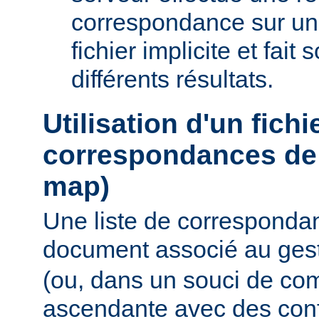
correspondance sur un
fichier implicite et fait
différents résultats.
Utilisation d'un fichi
correspondances de 
map)
Une liste de corresponda
document associé au ges
(ou, dans un souci de com
ascendante avec des conf