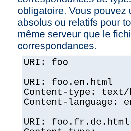
obligatoire. Vous pouvez 
absolus ou relatifs pour tou
même serveur que le fichi
correspondances.
URI: foo
URI: foo.en.html
Content-type: text/
Content-language: e
URI: foo.fr.de.html