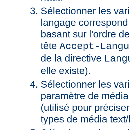
Sélectionner les var
langage correspond 
basant sur l'ordre d
tête
Accept-Langu
de la directive
Lang
elle existe).
Sélectionner les var
paramètre de média "
(utilisé pour précise
types de média text/