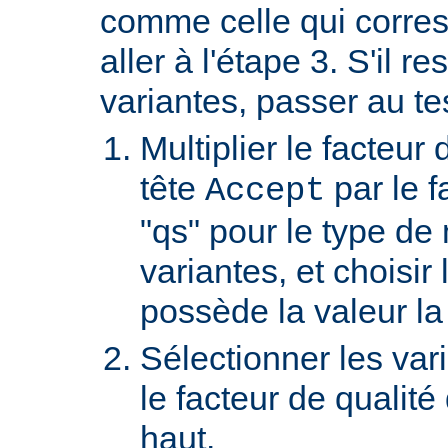
comme celle qui corre
aller à l'étape 3. S'il re
variantes, passer au te
Multiplier le facteur 
tête
par le f
Accept
"qs" pour le type de
variantes, et choisir 
possède la valeur la
Sélectionner les var
le facteur de qualité
haut.