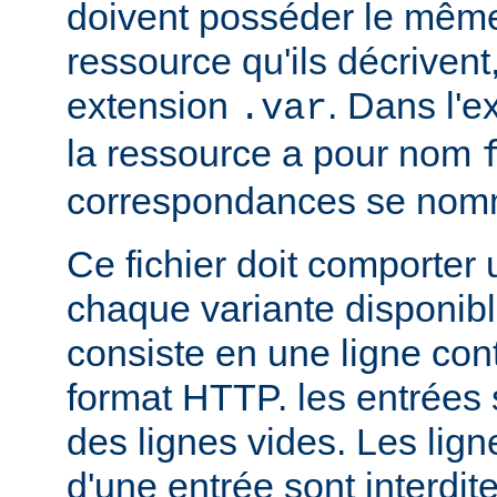
doivent posséder le mêm
ressource qu'ils décrivent
extension
. Dans l'
.var
la ressource a pour nom
correspondances se no
Ce fichier doit comporter
chaque variante disponib
consiste en une ligne con
format HTTP. les entrées
des lignes vides. Les ligne
d'une entrée sont interdit