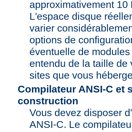
approximativement 10 
L'espace disque réelle
varier considérablemen
options de configuratio
éventuelle de modules t
entendu de la taille de 
sites que vous héberge
Compilateur ANSI-C et 
construction
Vous devez disposer d
ANSI-C. Le compilate