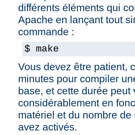
différents éléments qui c
Apache en lançant tout s
commande :
$ make
Vous devez être patient, ca
minutes pour compiler une
base, et cette durée peut 
considérablement en fonc
matériel et du nombre de
avez activés.