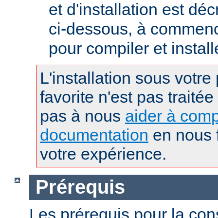
et d'installation est déc
ci-dessous, à commence
pour compiler et instal
L'installation sous votre
favorite n'est pas traitée
pas à nous
aider à comp
documentation
en nous f
votre expérience.
Prérequis
Les prérequis pour la con