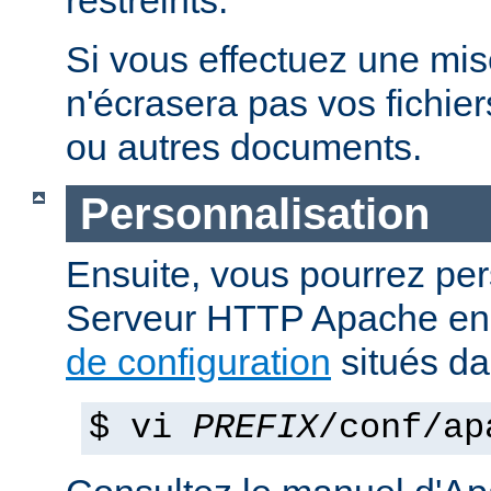
restreints.
Si vous effectuez une mise 
n'écrasera pas vos fichier
ou autres documents.
Personnalisation
Ensuite, vous pourrez per
Serveur HTTP Apache en 
de configuration
situés d
$ vi
PREFIX
/conf/ap