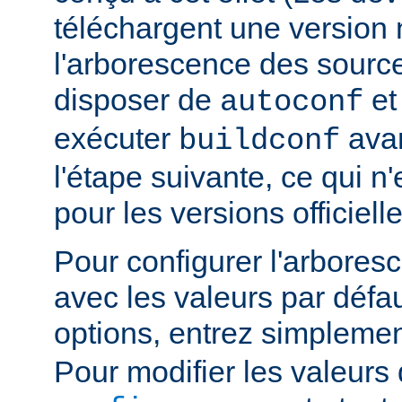
téléchargent une version n
l'arborescence des sourc
disposer de
e
autoconf
exécuter
avan
buildconf
l'étape suivante, ce qui n
pour les versions officielle
Pour configurer l'arbore
avec les valeurs par défau
options, entrez simpleme
Pour modifier les valeurs 