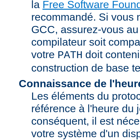
la
Free Software Found
recommandé. Si vous 
GCC, assurez-vous au 
compilateur soit compa
votre
doit conteni
PATH
construction de base t
Connaissance de l'heur
Les éléments du proto
référence à l'heure du j
conséquent, il est néce
votre système d'un disp