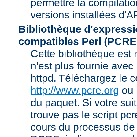
permettre la compilatio
versions installées d'A
Bibliothèque d'expressi
compatibles Perl (PCRE
Cette bibliothèque est
n'est plus fournie avec 
httpd. Téléchargez le 
http://www.pcre.org
ou 
du paquet. Si votre sui
trouve pas le script pcr
cours du processus de 