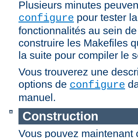
Plusieurs minutes peuven
pour tester la
configure
fonctionnalités au sein de
construire les Makefiles qu
la suite pour compiler le s
Vous trouverez une descri
options de
da
configure
manuel.
Construction
Vous pouvez maintenant c