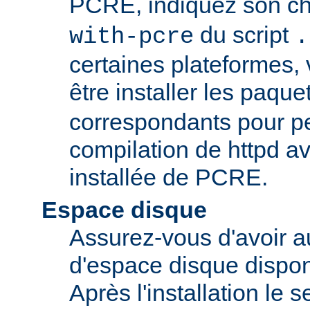
PCRE, indiquez son ch
du script
with-pcre
.
certaines plateformes,
être installer les paque
correspondants pour pe
compilation de httpd av
installée de PCRE.
Espace disque
Assurez-vous d'avoir 
d'espace disque dispon
Après l'installation le 