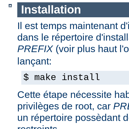
Installation
Il est temps maintenant d'
dans le répertoire d'install
PREFIX
(voir plus haut l'
lançant:
$ make install
Cette étape nécessite hab
privilèges de root, car
PR
un répertoire possèdant de