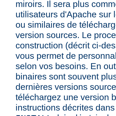
miroirs. Il sera plus comm
utilisateurs d'Apache sur
ou similaires de télécharg
version sources. Le proc
construction (décrit ci-de
vous permet de personnal
selon vos besoins. En out
binaires sont souvent plu
dernières versions source
téléchargez une version bi
instructions décrites dans 