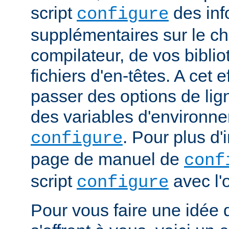
script
des inf
configure
supplémentaires sur le c
compilateur, de vos bibli
fichiers d'en-têtes. A cet 
passer des options de l
des variables d'environne
. Pour plus d'
configure
page de manuel de
conf
script
avec l'
configure
Pour vous faire une idée d