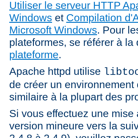
Utiliser le serveur HTTP Ap
Windows
et
Compilation d'
Microsoft Windows
. Pour le
plateformes, se référer à l
plateforme
.
Apache httpd utilise
libto
de créer un environnement 
similaire à la plupart des p
Si vous effectuez une mise 
version mineure vers la sui