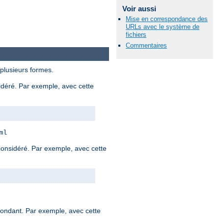
Voir aussi
Mise en correspondance des
URLs avec le système de
fichiers
Commentaires
 plusieurs formes.
sidéré. Par exemple, avec cette
ml
 considéré. Par exemple, avec cette
spondant. Par exemple, avec cette