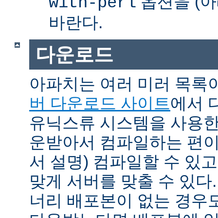
옵션을 (아
with-perl
바란다.
다운로드
아파치는 여러 미러 목록
버 다운로드 사이트
에서 
유닉스류 시스템을 사용한
운받아서 컴파일하는 편이 
서 설명) 컴파일할 수 있고
맞게 서버를 맞출 수 있다.
너리 배포본이 없는 경우