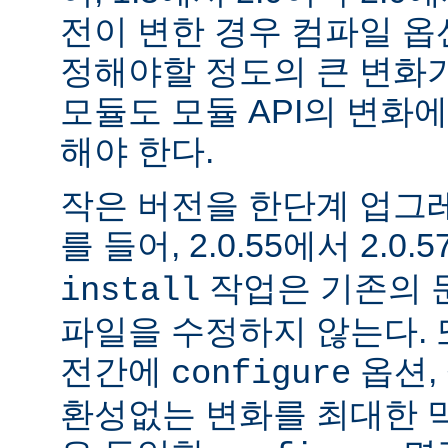
전이 변한 경우 컴파일 옵
정해야할 정도의 큰 변화가
모듈도 모듈 API의 변화
해야 한다.
작은 버전을 한단계 업그
를 들어, 2.0.55에서 2.0.5
작업은 기존의 문
install
파일을 수정하지 않는다. 
전간에
옵션, 
configure
환성없는 변화를 최대한 