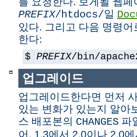
를 요청한다. 보게될 웹
일
PREFIX
/htdocs/
Doc
있다. 그리고 다음 명령어
한다:
$
PREFIX
/bin/apache
업그레이드
업그레이드한다면 먼저 사
있는 변화가 있는지 알아
스 배포본의
파일
CHANGES
어, 1.3에서 2.0이나 2.0