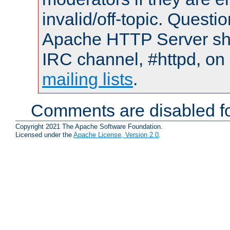
invalid/off-topic. Quest
Apache HTTP Server shou
IRC channel, #httpd, on 
mailing lists
.
Comments are disabled fo
Copyright 2021 The Apache Software Foundation.
Licensed under the
Apache License, Version 2.0
.