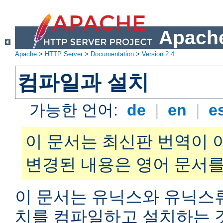
Apache
Apache
>
HTTP Server
>
Documentation
>
Version 2.4
컴파일과 설치
가능한 언어:
de
|
en
|
e
이 문서는 최신판 번역이 
변경된 내용은 영어 문서를
이 문서는 유닉스와 유닉스
치를 컴파일하고 설치하는 