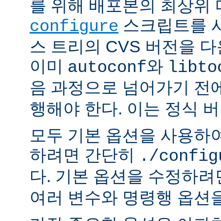
를 위해 배포본의 최상위
스크립트를 사
configure
스 트리의 CVS 버전을 
이미
와
autoconf
libto
음 과정으로 넘어가기 전
행해야 한다. 이는 정식 
모두 기본 옵션을 사용하
하려면 간단히
./config
다. 기본 옵션을 수정하
여러 변수와 명령행 옵션