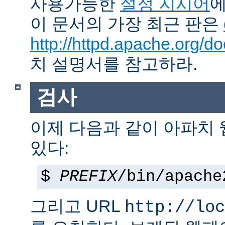
사용가능한
설정 지시어
에
이 문서의 가장 최근 판은
http://httpd.apache.org/do
치 설명서를 참고하라.
검사
이제 다음과 같이 아파치
있다:
$
PREFIX
/bin/apache
그리고 URL
http://loc