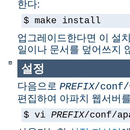
한다:
$ make install
업그레이드한다면 이 설치
일이나 문서를 덮어쓰지 
설정
다음으로
PREFIX
/conf/
편집하여 아파치 웹서버를
$ vi
PREFIX
/conf/ap