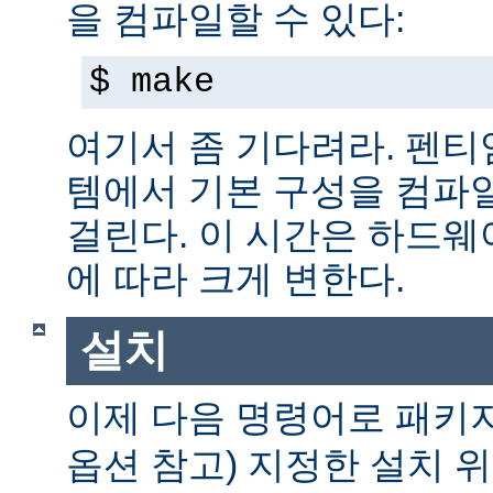
을 컴파일할 수 있다:
$ make
여기서 좀 기다려라. 펜티엄 
템에서 기본 구성을 컴파일
걸린다. 이 시간은 하드
에 따라 크게 변한다.
설치
이제 다음 명령어로 패키
옵션 참고) 지정한 설치 