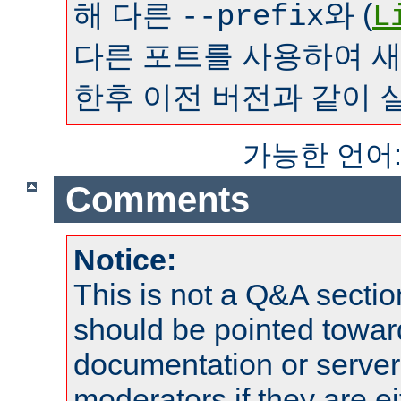
해 다른
와 (
--prefix
L
다른 포트를 사용하여 
한후 이전 버전과 같이 
가능한 언어
Comments
Notice:
This is not a Q&A sect
should be pointed towar
documentation or serve
moderators if they are 