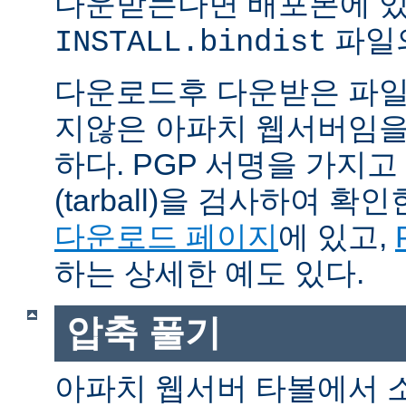
다운받는다면 배포본에 
파일의
INSTALL.bindist
다운로드후 다운받은 파일
지않은 아파치 웹서버임을
하다. PGP 서명을 가지
(tarball)을 검사하여 
다운로드 페이지
에 있고,
하는 상세한 예도 있다.
압축 풀기
아파치 웹서버 타볼에서 