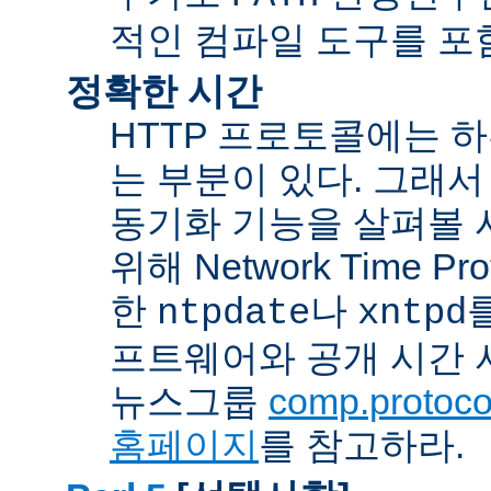
적인 컴파일 도구를 포
정확한 시간
HTTP 프로토콜에는 
는 부분이 있다. 그래서
동기화 기능을 살펴볼 
위해 Network Time Pr
한
나
ntpdate
xntpd
프트웨어와 공개 시간 
뉴스그룹
comp.protocol
홈페이지
를 참고하라.