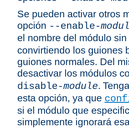
Se pueden activar otros 
opción
--enable-
modu
el nombre del módulo sin
convirtiendo los guiones 
guiones normales. Del m
desactivar los módulos c
. Tenga
disable-
module
esta opción, ya que
conf
si el módulo que especific
simplemente ignorará esa