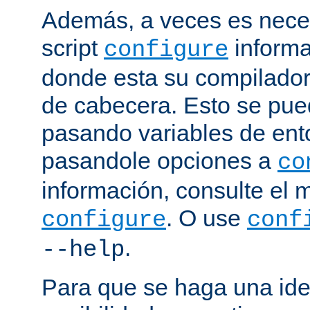
Además, a veces es neces
script
informa
configure
donde esta su compilador, 
de cabecera. Esto se pue
pasando variables de ent
pasandole opciones a
co
información, consulte el 
. O use
configure
conf
.
--help
Para que se haga una ide