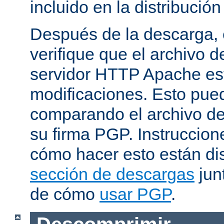
incluido en la distribución
Después de la descarga, 
verifique que el archivo 
servidor HTTP Apache est
modificaciones. Esto pue
comparando el archivo de
su firma PGP. Instruccion
cómo hacer esto están di
sección de descargas
jun
de cómo
usar PGP
.