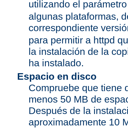
utilizando el parámetro
algunas plataformas, de
correspondiente versi
para permitir a httpd q
la instalación de la c
ha instalado.
Espacio en disco
Compruebe que tiene d
menos 50 MB de espaci
Después de la instala
aproximadamente 10 MB