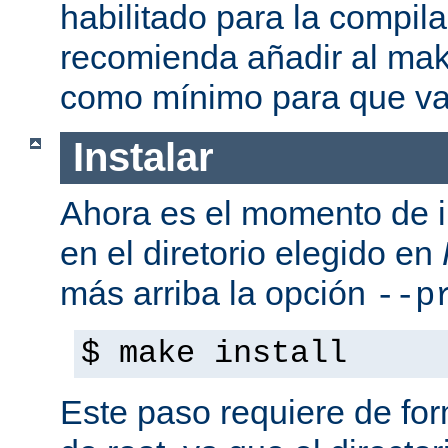
habilitado para la compil
recomienda añadir al mak
como mínimo para que va
Instalar
Ahora es el momento de i
en el diretorio elegido en
más arriba la opción
--p
$ make install
Este paso requiere de form