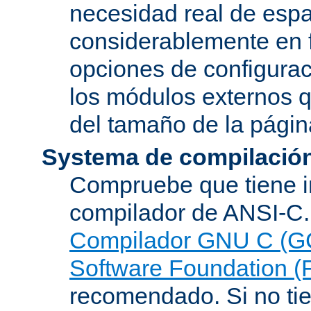
necesidad real de espa
considerablemente en 
opciones de configurac
los módulos externos 
del tamaño de la pági
Systema de compilació
Compruebe que tiene i
compilador de ANSI-C.
Compilador GNU C (G
Software Foundation (
recomendado. Si no tie