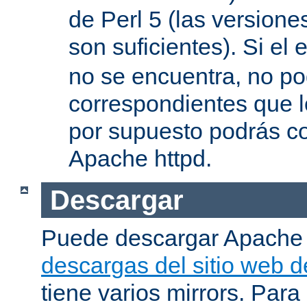
de Perl 5 (las versione
son suficientes). Si el 
no se encuentra, no pod
correspondientes que l
por supuesto podrás co
Apache httpd.
Descargar
Puede descargar Apache
descargas del sitio web 
tiene varios mirrors. Para