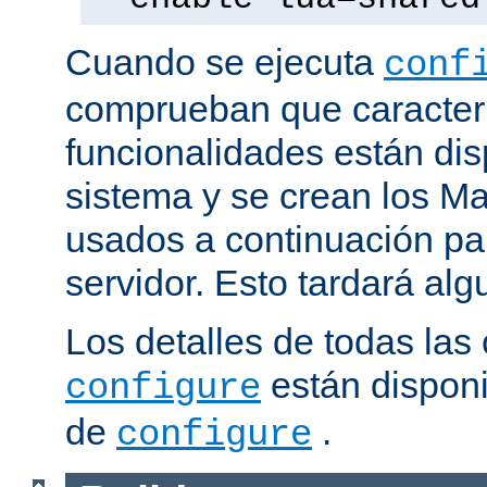
Cuando se ejecuta
conf
comprueban que caracterí
funcionalidades están dis
sistema y se crean los Ma
usados a continuación pa
servidor. Esto tardará al
Los detalles de todas las
están disponi
configure
de
.
configure