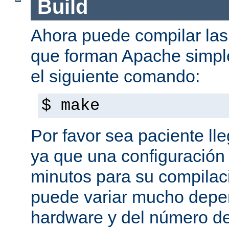
Build
Ahora puede compilar las 
que forman Apache simpl
el siguiente comando:
$ make
Por favor sea paciente ll
ya que una configuración 
minutos para su compilaci
puede variar mucho depe
hardware y del número d