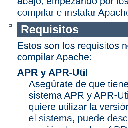
abajo, empezando por los
compilar e instalar Apach
Requisitos
Estos son los requisitos 
compilar Apache:
APR y APR-Util
Asegúrate de que tiene
sistema APR y APR-Util
quiere utilizar la versi
el sistema, puede desc