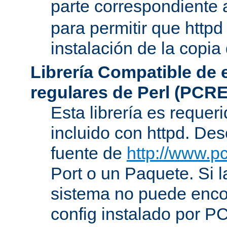
parte correspondiente 
para permitir que httpd
instalación de la copia
Librería Compatible de
regulares de Perl (PCRE
Esta librería es requer
incluido con httpd. De
fuente de
http://www.pc
Port o un Paquete. Si l
sistema no puede encon
config instalado por P