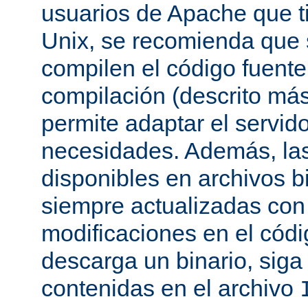
usuarios de Apache que t
Unix, se recomienda que
compilen el código fuente
compilación (descrito más 
permite adaptar el servid
necesidades. Además, las
disponibles en archivos b
siempre actualizadas con 
modificaciones en el códi
descarga un binario, siga 
contenidas en el archivo