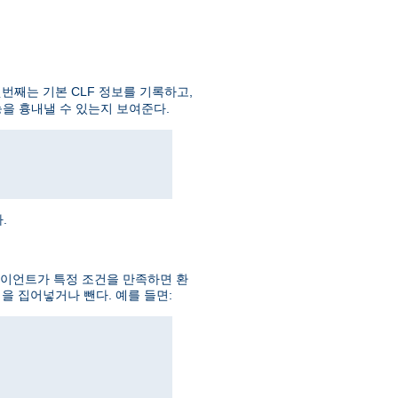
번째는 기본 CLF 정보를 기록하고,
을 흉내낼 수 있는지 보여준다.
.
라이언트가 특정 조건을 만족하면 환
을 집어넣거나 뺀다. 예를 들면: