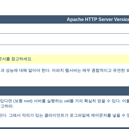
Apache HTTP Server Version
문서를 참고하세요.
 성능에 대해 알아야 한다. 아파치 웹서버는 매우 종합적이고 유연한 로
 (보통 root) 서버를 실행하는 uid를 거의 확실히 얻을 수 있다. 
고하라.
된다. 그래서 악의가 있는 클라이언트가 로그파일에 제어문자를 넣을 수 