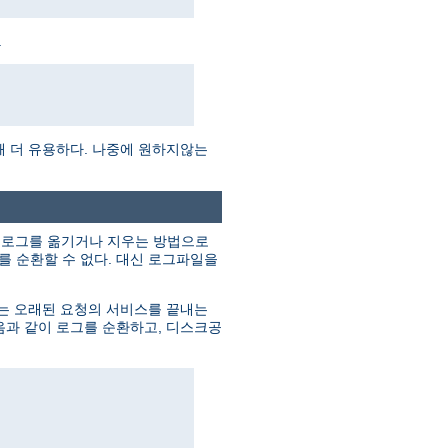
.
때 더 유용하다. 나중에 원하지않는
의 로그를 옮기거나 지우는 방법으로
 순환할 수 없다. 대신 로그파일을
버는 오래된 요청의 서비스를 끝내는
음과 같이 로그를 순환하고, 디스크공