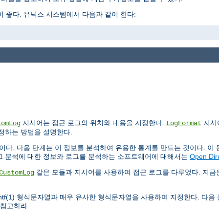
 좋다. 유닉스 시스템에서 다음과 같이 한다:
지시어는 접근 로그의 위치와 내용을 지정한다.
지시
tomLog
LogFormat
설정하는 방법을 설명한다.
이다. 다음 단계는 이 정보를 분석하여 유용한 통계를 만드는 것이다. 이
로그 분석에 대한 정보와 로그를 분석하는 소프트웨어에 대해서는
Open Dir
같은 모듈과 지시어를 사용하여 접근 로그를 다루었다. 지
CustomLog
intf(1) 형식문자열과 매우 유사한 형식문자열을 사용하여 지정한다. 다음
 참고하라.