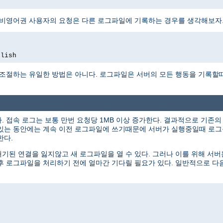
 비영어권 사용자의 요청은 다른 로그파일에 기록하는 경우를 생각해보자
glish
 조절하는 유일한 방법은 아니다. 로그파일은 서버의 모든 행동을 기록할
 접속 로그는 보통 만번 요청당 1MB 이상 증가한다. 결과적으로 기존
있는 동안에는 계속 이전 로그파일에 쓰기때문에 서버가 실행중일때 로그를
한다.
된 연결을 잃지않고 새 로그파일을 열 수 있다. 그러나 이를 위해 서
후 로그파일을 처리하기 전에 얼마간 기다릴 필요가 있다. 일반적으로 다