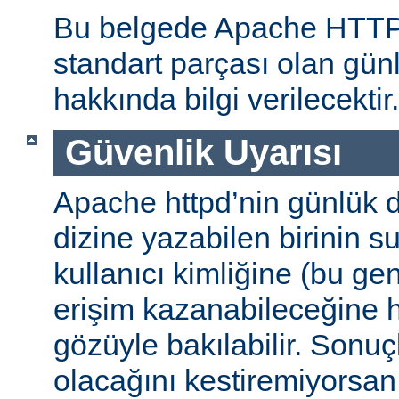
Bu belgede Apache HTT
standart parçası olan gün
hakkında bilgi verilecektir.
Güvenlik Uyarısı
Apache httpd’nin günlük d
dizine yazabilen birinin 
kullanıcı kimliğine (bu gene
erişim kazanabileceğine
gözüyle bakılabilir. Sonuç
olacağını kestiremiyorsan