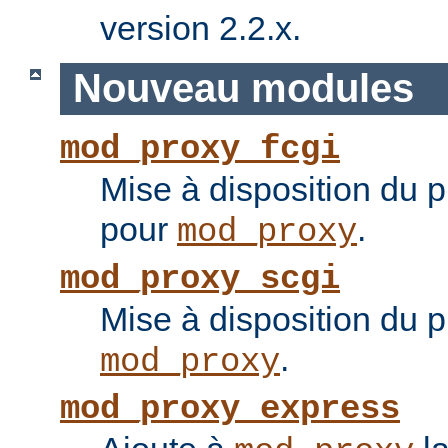
version 2.2.x.
Nouveau modules
mod_proxy_fcgi
Mise à disposition du 
pour
.
mod_proxy
mod_proxy_scgi
Mise à disposition du 
.
mod_proxy
mod_proxy_express