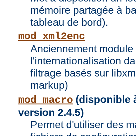
mémoire partagée à bas
tableau de bord).
mod_xml2enc
Anciennement module ti
l'internationalisation 
filtrage basés sur libx
markup)
(disponible à
mod_macro
version 2.4.5)
Permet d'utiliser des 