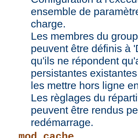
ensemble de paramètres
charge.
Les membres du groupe
peuvent être définis à 
qu'ils ne répondent qu
persistantes existantes
les mettre hors ligne e
Les règlages du répart
peuvent être rendus pe
redémarrage.
mod_cache