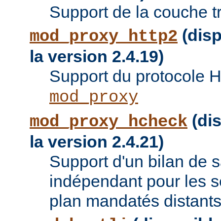
Support de la couche t
(disp
mod_proxy_http2
la version 2.4.19)
Support du protocole 
mod_proxy
(dis
mod_proxy_hcheck
la version 2.4.21)
Support d'un bilan de
indépendant pour les se
plan mandatés distants