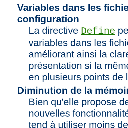
Variables dans les fichi
configuration
La directive
pe
Define
variables dans les fichi
améliorant ainsi la clar
présentation si la même
en plusieurs points de l
Diminution de la mémoir
Bien qu'elle propose 
nouvelles fonctionnalité
tend à utiliser moins 