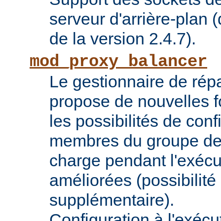
serveur d'arrière-plan (
de la version 2.4.7).
mod_proxy_balancer
Le gestionnaire de répa
propose de nouvelles fo
les possibilités de conf
membres du groupe de 
charge pendant l'exécu
améliorées (possibilit
supplémentaire).
Configuration à l'exécu