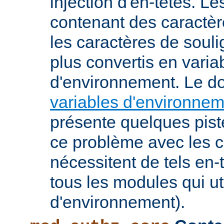
injection d'en-têtes. L
contenant des caractè
les caractères de soul
plus convertis en varia
d'environnement. Le 
variables d'environne
présente quelques pist
ce problème avec les c
nécessitent de tels en-
tous les modules qui ut
d'environnement).