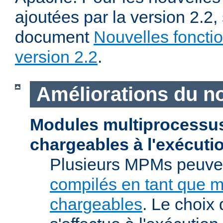
ajoutées par la version 2.2,
document
Nouvelles fonctio
version 2.2
.
Améliorations du n
Modules multiprocessu
chargeables à l'exécuti
Plusieurs MPMs peuven
compilés en tant que 
chargeables
. Le choix