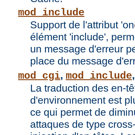
mod_include
Support de l'attribut 'o
élément 'include', perm
un message d'erreur pe
place du message d'err
,
mod_cgi
mod_include
La traduction des en-tê
d'environnement est plu
ce qui permet de diminu
attaques de type cross-