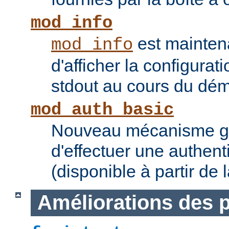
mod_info
est mainten
mod_info
d'afficher la configurat
stdout au cours du dém
mod_auth_basic
Nouveau mécanisme gé
d'effectuer une authent
(disponible à partir de 
Améliorations des