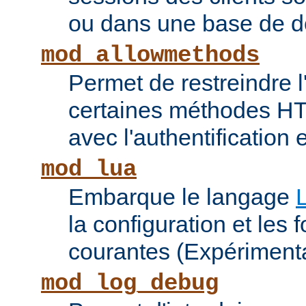
ou dans une base de 
mod_allowmethods
Permet de restreindre l'
certaines méthodes HT
avec l'authentification e
mod_lua
Embarque le langage
la configuration et les 
courantes (Expérimenta
mod_log_debug