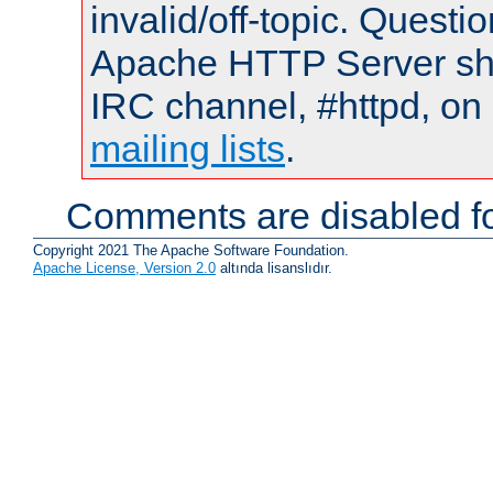
invalid/off-topic. Quest
Apache HTTP Server shou
IRC channel, #httpd, on 
mailing lists
.
Comments are disabled fo
Copyright 2021 The Apache Software Foundation.
Apache License, Version 2.0
altında lisanslıdır.