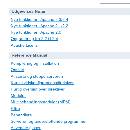
Udgivelses Noter
Nye funktioner i Apache 2.3/2.4
Nye funktioner i Apache 2.1/2.2
Nye funktioner i Apache 2.0
Opgradering fra 2.2 til 2.4
Apache Licens
Reference Manual
Kompilering og installation
Opstart
At starte og stoppe serveren
Kørselstidskonfigurationsdirektiver
Hurtig oversigt over direktiver
Moduler
Multibehandlingsmoduler (MPM)
Filtre
Behandlere
Serveren og understøttende programmer
Anvendte gloser