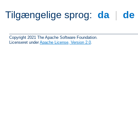
Tilgængelige sprog:
da
|
de
Copyright 2021 The Apache Software Foundation.
Licenseret under
Apache License, Version 2.0
.